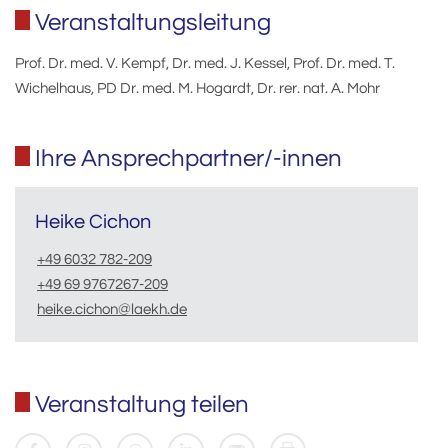
Veranstaltungsleitung
Prof. Dr. med. V. Kempf, Dr. med. J. Kessel, Prof. Dr. med. T.
Wichelhaus, PD Dr. med. M. Hogardt, Dr. rer. nat. A. Mohr
Ihre Ansprechpartner/-innen
Heike Cichon
+49 6032 782-209
+49 69 9767267-209
heike.cichon@laekh.de
Veranstaltung teilen