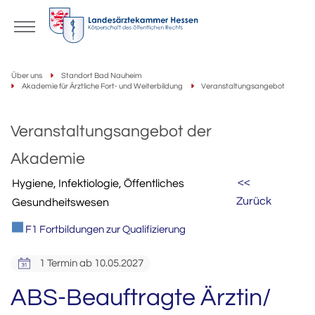
Über uns
Standort Bad Nauheim
Akademie für Ärztliche Fort- und Weiterbildung
Veranstaltungsangebot
Veranstaltungsangebot der
Akademie
<<
Hygiene, Infektiologie, Öffentliches
Zurück
Gesundheitswesen
F1 Fortbildungen zur Qualifizierung
1 Termin ab 10.05.2027
ABS-Beauftragte Ärztin/