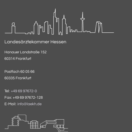
Landesärztekammer Hessen
Hanauer Landstraße 152
60314 Frankfurt
Postfach 60 05 66
60335 Frankfurt
Tel:
+49 69 97672-0
Fax: +49 69 97672-128
E-Mail:
info@laekh.de