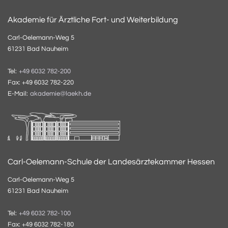
Akademie für Ärztliche Fort- und Weiterbildung
Carl-Oelemann-Weg 5
61231 Bad Nauheim
Tel:
+49 6032 782-200
Fax: +49 6032 782-220
E-Mail:
akademie@laekh.de
Carl-Oelemann-Schule der Landesärztekammer Hessen
Carl-Oelemann-Weg 5
61231 Bad Nauheim
Tel:
+49 6032 782-100
Fax: +49 6032 782-180