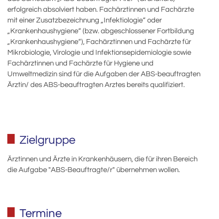
erfolgreich absolviert haben. Fachärztinnen und Fachärzte
mit einer Zusatzbezeichnung „Infektiologie“ oder
„Krankenhaushygiene“ (bzw. abgeschlossener Fortbildung
„Krankenhaushygiene“), Fachärztinnen und Fachärzte für
Mikrobiologie, Virologie und Infektionsepidemiologie sowie
Fachärztinnen und Fachärzte für Hygiene und
Umweltmedizin sind für die Aufgaben der ABS-beauftragten
Ärztin/ des ABS-beauftragten Arztes bereits qualifiziert.
Zielgruppe
Ärztinnen und Ärzte in Krankenhäusern, die für ihren Bereich
die Aufgabe "ABS-Beauftragte/r" übernehmen wollen.
Termine