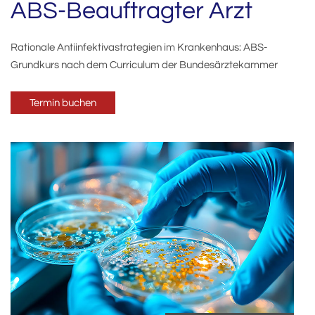
ABS-Beauftragter Arzt
Rationale Antiinfektivastrategien im Krankenhaus: ABS-
Grundkurs nach dem Curriculum der Bundesärztekammer
Termin buchen