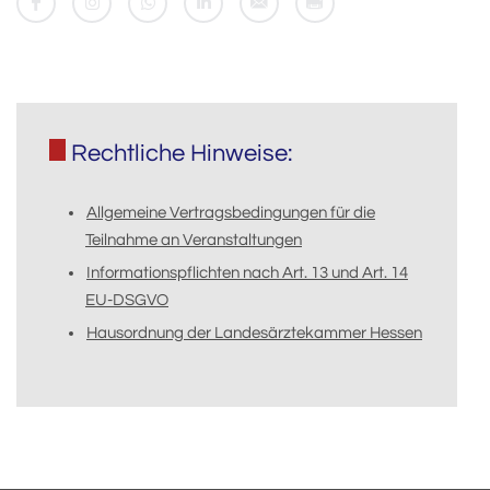
Rechtliche Hinweise:
Allgemeine Vertragsbedingungen für die
Teilnahme an Veranstaltungen
Informationspflichten nach Art. 13 und Art. 14
EU-DSGVO
Hausordnung der Landesärztekammer Hessen