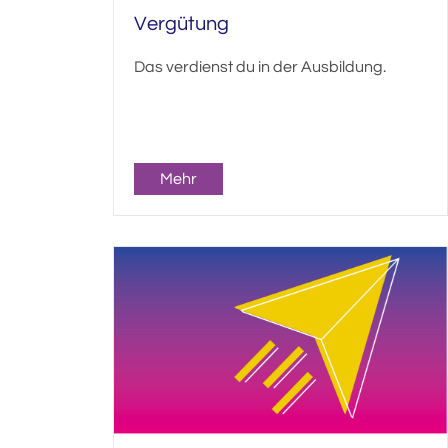
Vergütung
Das verdienst du in der Ausbildung.
Mehr