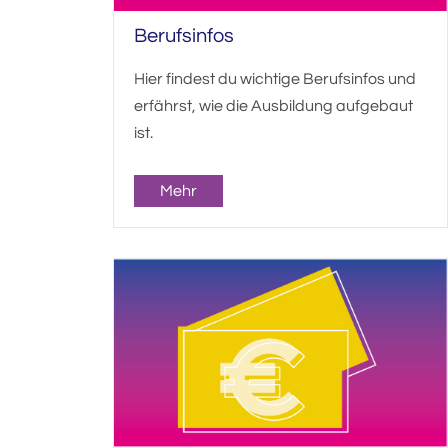
Berufsinfos
Hier findest du wichtige Berufsinfos und
erfährst, wie die Ausbildung aufgebaut
ist.
Mehr