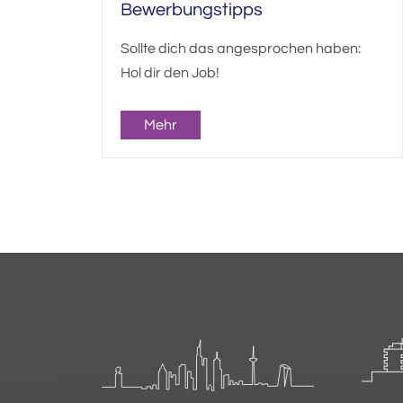
Bewerbungstipps
Sollte dich das angesprochen haben:
Hol dir den Job!
Mehr