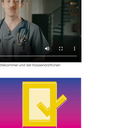
rztekammer und der Kassenärztlichen