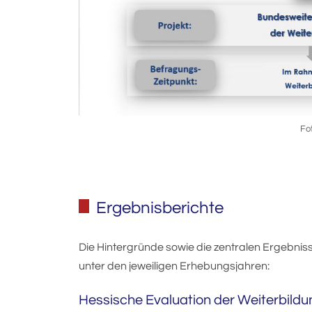
Fo
Ergebnisberichte
Die Hintergründe sowie die zentralen Ergebniss
unter den jeweiligen Erhebungsjahren:
Hessische Evaluation der Weiterbildu