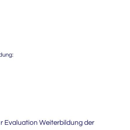
dung:
r Evaluation Weiterbildung der