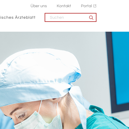
Über uns
Kontakt
Portal
isches Ärzteblatt