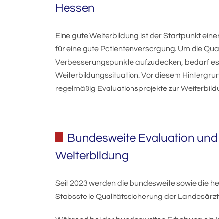
Hessen
Eine gute Weiterbildung ist der Startpunkt ei
für eine gute Patientenversorgung. Um die Qual
Verbesserungspunkte aufzudecken, bedarf es e
Weiterbildungssituation. Vor diesem Hintergr
regelmäßig Evaluationsprojekte zur Weiterbil
Bundesweite Evaluation und 
Weiterbildung
Seit 2023 werden die bundesweite sowie die he
Stabsstelle Qualitätssicherung der Landesär