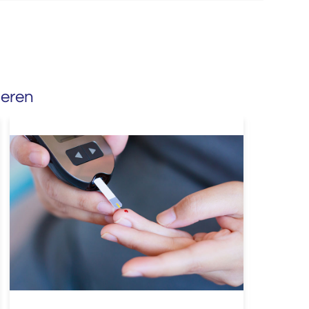
ieren