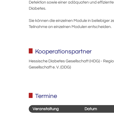
Detektion sowie einer adäquaten und effizient
Diabetes.
Sie können die einzelnen Module in beliebiger z
Teilnahme an einzelnen Modulen entscheiden.
Kooperationspartner
Hessische Diabetes Gesellschaft (HDG) - Regi
Gesellschaft e. V. (DDG)
Termine
Veranstaltung
Datum