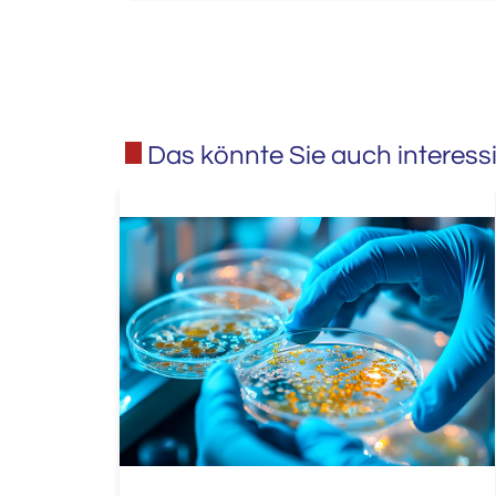
Das könnte Sie auch interess