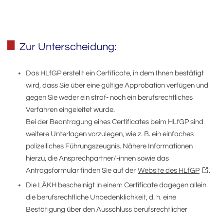
Zur Unterscheidung:
Das HLfGP erstellt ein Certificate, in dem Ihnen bestätigt
wird, dass Sie über eine gültige Approbation verfügen und
gegen Sie weder ein straf- noch ein berufsrechtliches
Verfahren eingeleitet wurde.
Bei der Beantragung eines Certificates beim HLfGP sind
weitere Unterlagen vorzulegen, wie z. B. ein einfaches
polizeiliches Führungszeugnis. Nähere Informationen
hierzu, die Ansprechpartner/-innen sowie das
Antragsformular finden Sie auf der
Website des HLfGP
.
Die LÄKH bescheinigt in einem Certificate dagegen allein
die berufsrechtliche Unbedenklichkeit, d. h. eine
Bestätigung über den Ausschluss berufsrechtlicher