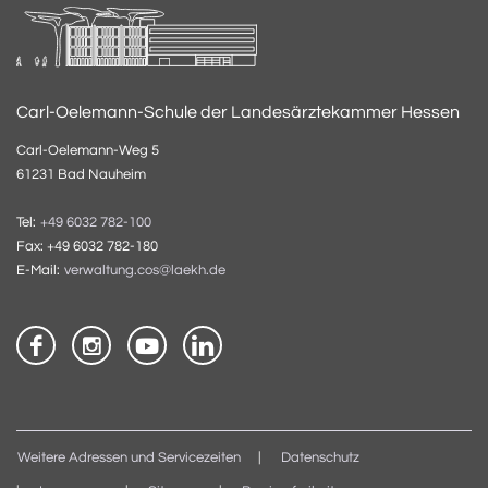
Carl-Oelemann-Schule der Landesärztekammer Hessen
Carl-Oelemann-Weg 5
61231 Bad Nauheim
Tel:
+49 6032 782-100
Fax: +49 6032 782-180
E-Mail:
verwaltung.cos@laekh.de
Weitere Adressen und Servicezeiten
Datenschutz