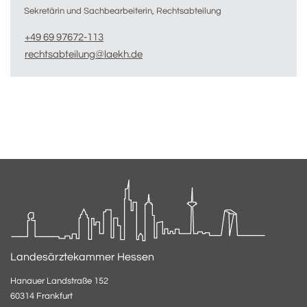
Sekretärin und Sachbearbeiterin, Rechtsabteilung
+49 69 97672-113
rechtsabteilung@laekh.de
Landesärztekammer Hessen
Hanauer Landstraße 152
60314 Frankfurt