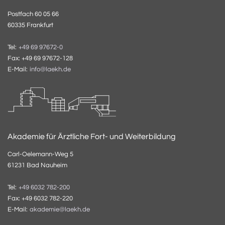
Postfach 60 05 66
60335 Frankfurt
Tel:
+49 69 97672-0
Fax: +49 69 97672-128
E-Mail:
info@laekh.de
Akademie für Ärztliche Fort- und Weiterbildung
Carl-Oelemann-Weg 5
61231 Bad Nauheim
Tel:
+49 6032 782-200
Fax: +49 6032 782-220
E-Mail:
akademie@laekh.de