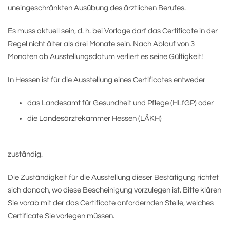
uneingeschränkten Ausübung des ärztlichen Berufes.
Es muss aktuell sein, d. h. bei Vorlage darf das Certificate in der
Regel nicht älter als drei Monate sein. Nach Ablauf von 3
Monaten ab Ausstellungsdatum verliert es seine Gültigkeit!
In Hessen ist für die Ausstellung eines Certificates entweder
das Landesamt für Gesundheit und Pflege (HLfGP) oder
die Landesärztekammer Hessen (LÄKH)
zuständig.
Die Zuständigkeit für die Ausstellung dieser Bestätigung richtet
sich danach, wo diese Bescheinigung vorzulegen ist. Bitte klären
Sie vorab mit der das Certificate anfordernden Stelle, welches
Certificate Sie vorlegen müssen.