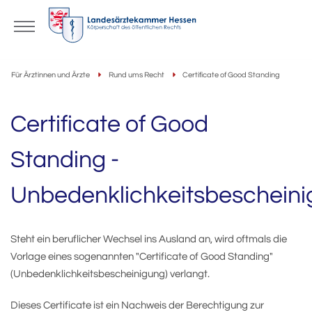
Für Ärztinnen und Ärzte
Rund ums Recht
Certificate of Good Standing
Certificate of Good
Standing -
Unbedenklichkeitsbeschein
Steht ein beruflicher Wechsel ins Ausland an, wird oftmals die
Vorlage eines sogenannten "Certificate of Good Standing"
(Unbedenklichkeitsbescheinigung) verlangt.
Dieses Certificate ist ein Nachweis der Berechtigung zur