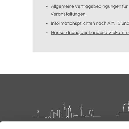
Allgemeine Vertragsbedingungen für 
Veranstaltungen
Informationspflichten nach Art. 13 u
Hausordnung der Landesärztekamm