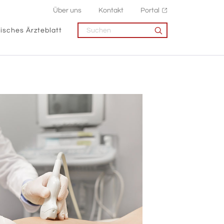
Über uns
Kontakt
Portal
isches Ärzteblatt