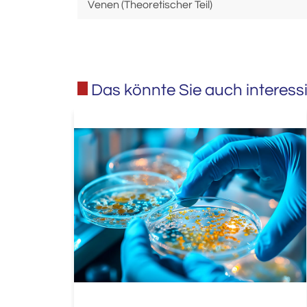
Venen (Theoretischer Teil)
Das könnte Sie auch interess