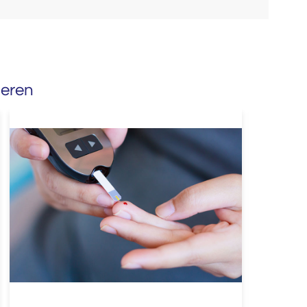
ieren