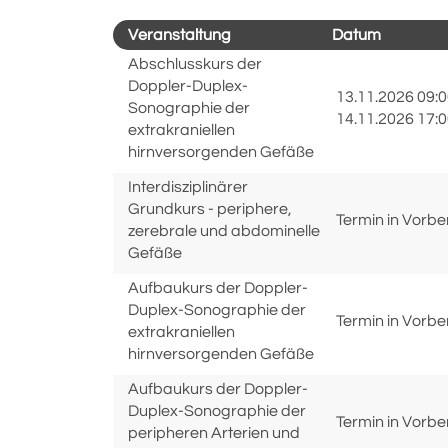
Veranstaltung
Datum
Abschlusskurs der
Doppler-Duplex-
13.11.2026 09:0
Sonographie der
14.11.2026 17:0
extrakraniellen
hirnversorgenden Gefäße
Interdisziplinärer
Grundkurs - periphere,
Termin in Vorbe
zerebrale und abdominelle
Gefäße
Aufbaukurs der Doppler-
Duplex-Sonographie der
Termin in Vorbe
extrakraniellen
hirnversorgenden Gefäße
Aufbaukurs der Doppler-
Duplex-Sonographie der
Termin in Vorbe
peripheren Arterien und