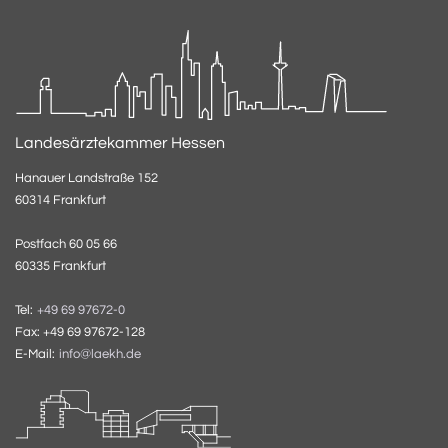
Landesärztekammer Hessen
Hanauer Landstraße 152
60314 Frankfurt
Postfach 60 05 66
60335 Frankfurt
Tel:
+49 69 97672-0
Fax: +49 69 97672-128
E-Mail:
info@laekh.de