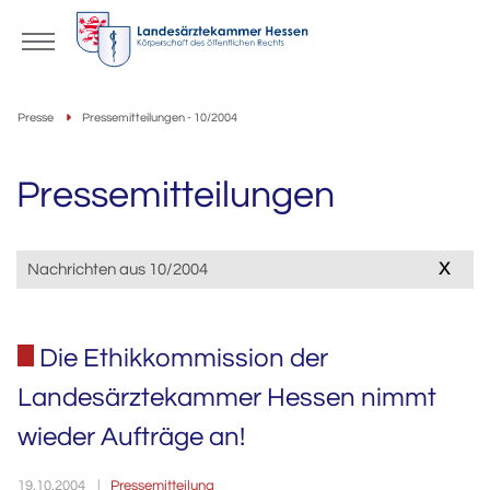
Presse
Pressemitteilungen - 10/2004
Pressemitteilungen
x
Nachrichten aus 10/2004
Die Ethikkommission der
Landesärztekammer Hessen nimmt
wieder Aufträge an!
Pressemitteilung
19.10.2004