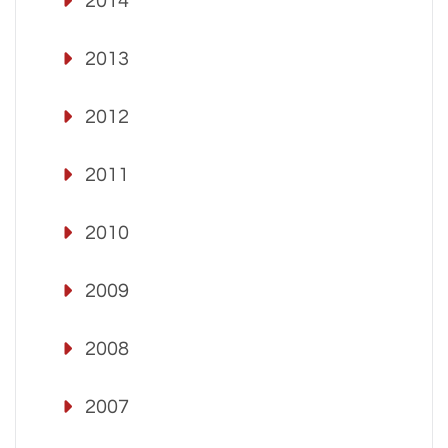
2014
2013
2012
2011
2010
2009
2008
2007