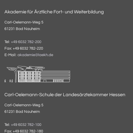
Akademie für Ärztliche Fort- und Weiterbildung
Carl-Oelemann-Weg 5
61231 Bad Nauheim
Tel:
+49 6032 782-200
Fax: +49 6032 782-220
E-Mail:
akademie@laekh.de
Carl-Oelemann-Schule der Landesärztekammer Hessen
Carl-Oelemann-Weg 5
61231 Bad Nauheim
Tel:
+49 6032 782-100
Fax: +49 6032 782-180