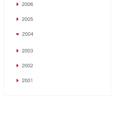
2006
2005
2004
2003
2002
2001