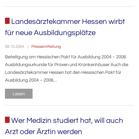
Landesärztekammer Hessen wirbt
für neue Ausbildungsplätze
Pressemitteilung
08.10.2004
Beteiligung am Hessischen Pakt für Ausbildung 2004 – 2006
Ausbildungsurkunde für Praxen und Krankenhäuser Auch die
Landesärztekammer Hessen hat den Hessischen Pakt für
Ausbildung 2004 – 2006…
Lesen
Wer Medizin studiert hat, will auch
Arzt oder Ärztin werden