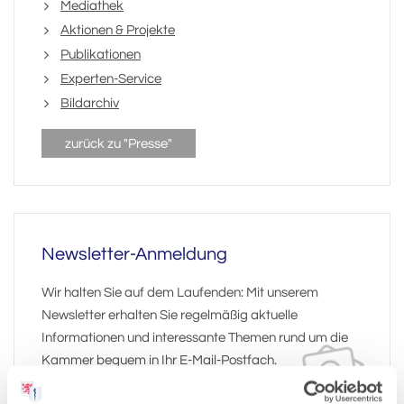
Mediathek
Aktionen & Projekte
Publikationen
Experten-Service
Bildarchiv
zurück zu "Presse"
Newsletter-Anmeldung
Wir halten Sie auf dem Laufenden: Mit unserem
Newsletter erhalten Sie regelmäßig aktuelle
Informationen und interessante Themen rund um die
Kammer bequem in Ihr E-Mail-Postfach.