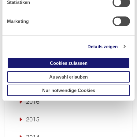
Statistiken
2021
Marketing
2020
Details zeigen
2019
Cookies zulassen
2018
Auswahl erlauben
2017
Nur notwendige Cookies
2016
2015