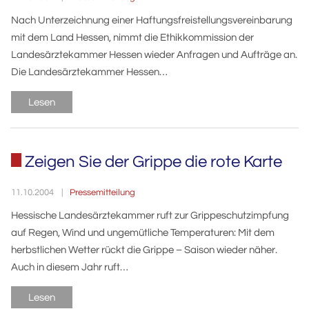
Nach Unterzeichnung einer Haftungsfreistellungsvereinbarung
mit dem Land Hessen, nimmt die Ethikkommission der
Landesärztekammer Hessen wieder Anfragen und Aufträge an.
Die Landesärztekammer Hessen…
Lesen
Zeigen Sie der Grippe die rote Karte
Pressemitteilung
11.10.2004
Hessische Landesärztekammer ruft zur Grippeschutzimpfung
auf Regen, Wind und ungemütliche Temperaturen: Mit dem
herbstlichen Wetter rückt die Grippe – Saison wieder näher.
Auch in diesem Jahr ruft…
Lesen