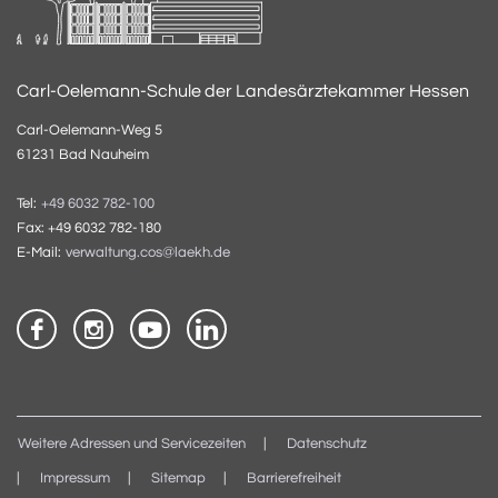
Carl-Oelemann-Schule der Landesärztekammer Hessen
Carl-Oelemann-Weg 5
61231 Bad Nauheim
Tel:
+49 6032 782-100
Fax: +49 6032 782-180
E-Mail:
verwaltung.cos@laekh.de
Weitere Adressen und Servicezeiten
Datenschutz
Impressum
Sitemap
Barrierefreiheit