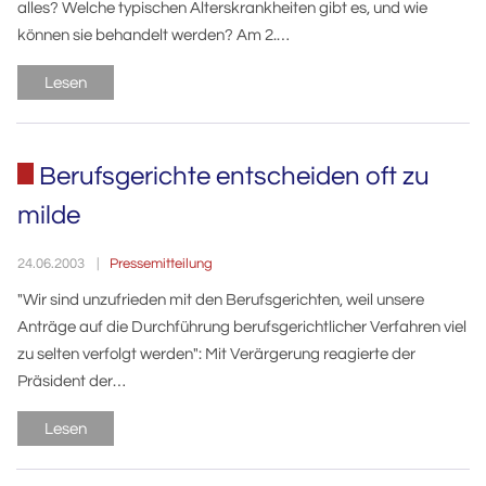
alles? Welche typischen Alterskrankheiten gibt es, und wie
können sie behandelt werden? Am 2.…
Lesen
Berufsgerichte entscheiden oft zu
milde
Pressemitteilung
24.06.2003
"Wir sind unzufrieden mit den Berufsgerichten, weil unsere
Anträge auf die Durchführung berufsgerichtlicher Verfahren viel
zu selten verfolgt werden": Mit Verärgerung reagierte der
Präsident der…
Lesen