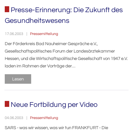
Presse-Erinnerung: Die Zukunft des
Gesundheitswesens
Pressemitteilung
17.06.2003
Der Förderkreis Bad Nauheimer Gespräche e.V.,
Gesellschaftspolitisches Forum der Landesärztekammer
Hessen, und die Wirtschaftspolitische Gesellschaft von 1947 e.V.
laden im Rahmen der Vorträge der…
Lesen
Neue Fortbildung per Video
Pressemitteilung
04.06.2003
SARS - was wir wissen, was wir tun FRANKFURT - Die