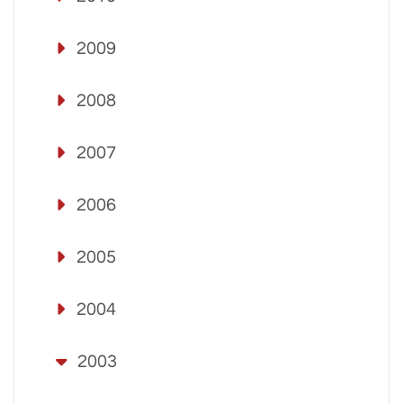
2009
2008
2007
2006
2005
2004
2003