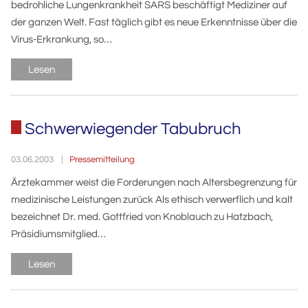
bedrohliche Lungenkrankheit SARS beschäftigt Mediziner auf
der ganzen Welt. Fast täglich gibt es neue Erkenntnisse über die
Virus-Erkrankung, so…
Lesen
Schwerwiegender Tabubruch
Pressemitteilung
03.06.2003
Ärztekammer weist die Forderungen nach Altersbegrenzung für
medizinische Leistungen zurück Als ethisch verwerflich und kalt
bezeichnet Dr. med. Gottfried von Knoblauch zu Hatzbach,
Präsidiumsmitglied…
Lesen