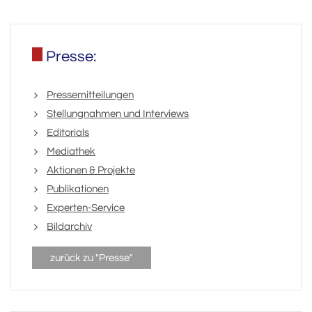
Presse:
Pressemitteilungen
Stellungnahmen und Interviews
Editorials
Mediathek
Aktionen & Projekte
Publikationen
Experten-Service
Bildarchiv
zurück zu "Presse"