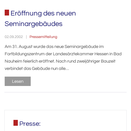
Eröffnung des neuen
Seminargebäudes
Pressemitteilung
02.09.2002
Am 31. August wurde das neue Seminargebäude im
Fortbildungszentrum der Landesärztekammer Hessen in Bad
Nauheim feierlich eröffnet. Nach rund zweijähriger Bauzeit
verbindet das Gebäude nun alle…
Lesen
Presse: