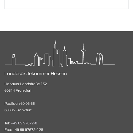
Landesärztekammer Hessen
Hanauer Landstraße 152
60314 Frankfurt
Postfach 60 05 66
60335 Frankfurt
Tel:
+49 69 97672-0
Fax: +49 69 97672-128