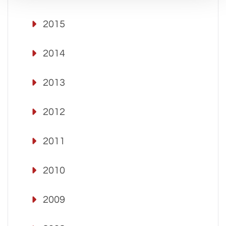
2015
2014
2013
2012
2011
2010
2009