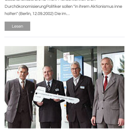
DurchökonomisierungPolitiker sollen "in ihrem Aktionismus inne
halten" (Berlin, 12.09.2002) Die im…
Lesen