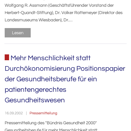
Wolfgang R. Assmann (Geschäftsführender Vorstand der
Herbert-Quandt-Stiftung), Dr. Volker Rattemeyer (Direktor des
Landesmuseums Wiesbaden), Dr.…
Lesen
Mehr Menschlichkeit statt
Durchökonomisierung Positionspapier
der Gesundheitsberufe für ein
patientengerechtes
Gesundheitswesen
Pressemitteilung
16.09.2002
Pressemitteilung des "Bündnis Gesundheit 2000"
Gesundheitsberufe für mehr Menschlichkeit statt