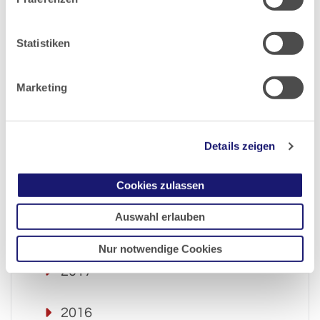
2023
Statistiken
2022
Marketing
2021
Details zeigen
2020
Cookies zulassen
2019
Auswahl erlauben
2018
Nur notwendige Cookies
2017
2016