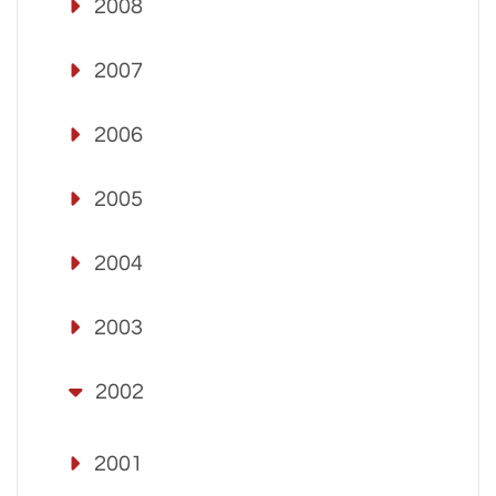
2008
2007
2006
2005
2004
2003
2002
2001