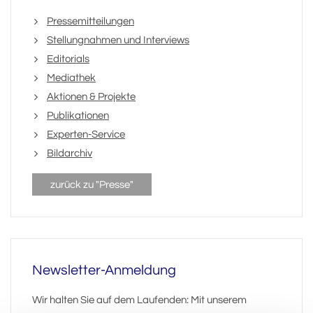
Pressemitteilungen
Stellungnahmen und Interviews
Editorials
Mediathek
Aktionen & Projekte
Publikationen
Experten-Service
Bildarchiv
zurück zu "Presse"
Newsletter-Anmeldung
Wir halten Sie auf dem Laufenden: Mit unserem