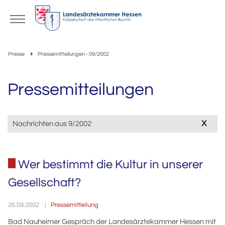
Presse
Pressemitteilungen - 09/2002
Pressemitteilungen
x
Nachrichten aus 9/2002
Wer bestimmt die Kultur in unserer
Gesellschaft?
Pressemitteilung
26.09.2002
Bad Nauheimer Gespräch der Landesärztekammer Hessen mit