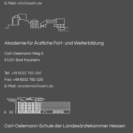
E-Mail:
info@laekh.de
Akademie für Ärztliche Fort- und Weiterbildung
Carl-Oelemann-Weg 5
61231 Bad Nauheim
Tel:
+49 6032 782-200
Fax: +49 6032 782-220
E-Mail:
akademie@laekh.de
Carl-Oelemann-Schule der Landesärztekammer Hessen