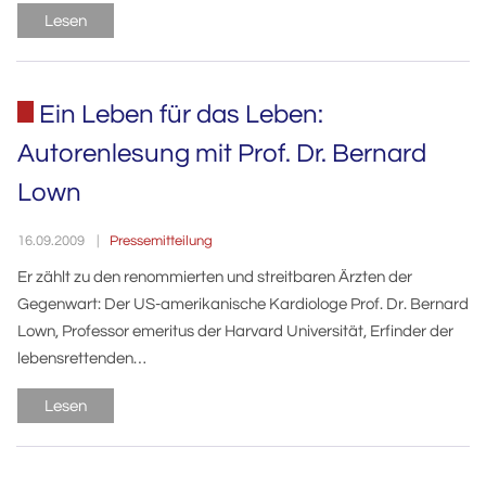
Lesen
Ein Leben für das Leben:
Autorenlesung mit Prof. Dr. Bernard
Lown
Pressemitteilung
16.09.2009
Er zählt zu den renommierten und streitbaren Ärzten der
Gegenwart: Der US-amerikanische Kardiologe Prof. Dr. Bernard
Lown, Professor emeritus der Harvard Universität, Erfinder der
lebensrettenden…
Lesen