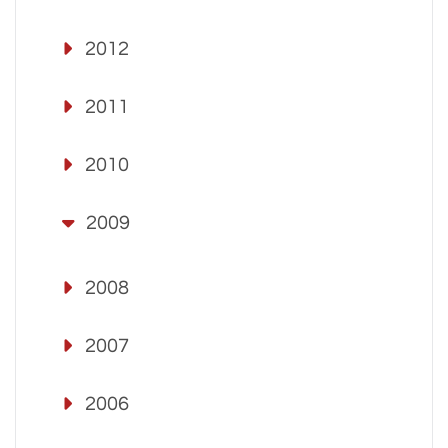
2012
2011
2010
2009
2008
2007
2006