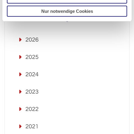
Nur notwendige Cookies
Pressemitteilungen-Archiv:
2026
2025
2024
2023
2022
2021