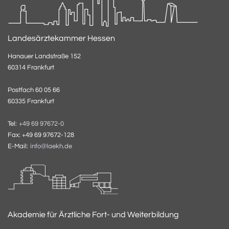
Landesärztekammer Hessen
Hanauer Landstraße 152
60314 Frankfurt
Postfach 60 05 66
60335 Frankfurt
Tel:
+49 69 97672-0
Fax: +49 69 97672-128
E-Mail:
info@laekh.de
Akademie für Ärztliche Fort- und Weiterbildung