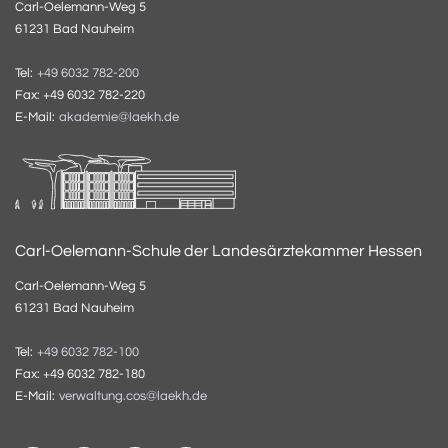
Carl-Oelemann-Weg 5
61231 Bad Nauheim
Tel:
+49 6032 782-200
Fax: +49 6032 782-220
E-Mail:
akademie@laekh.de
Carl-Oelemann-Schule der Landesärztekammer Hessen
Carl-Oelemann-Weg 5
61231 Bad Nauheim
Tel:
+49 6032 782-100
Fax: +49 6032 782-180
E-Mail:
verwaltung.cos@laekh.de