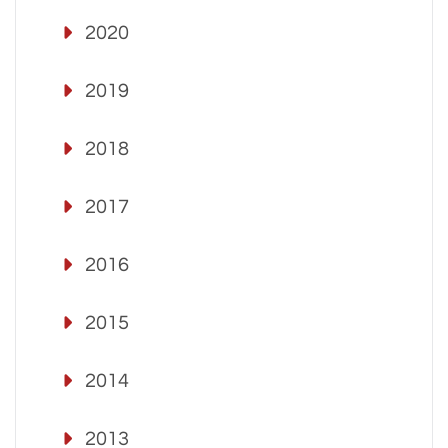
2020
2019
2018
2017
2016
2015
2014
2013