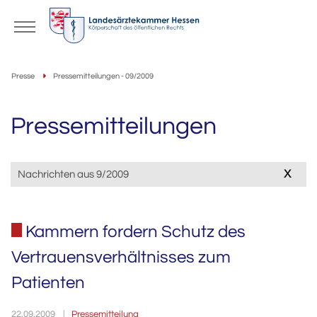
Presse
Pressemitteilungen - 09/2009
Pressemitteilungen
x
Nachrichten aus 9/2009
Kammern fordern Schutz des
Vertrauensverhältnisses zum
Patienten
Pressemitteilung
22.09.2009