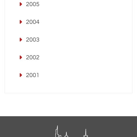
2005
2004
2003
2002
2001