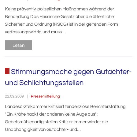
Keine präventiv-polizeilichen Maßnahmen während der
Behandlung Das Hessische Gesetz über die öffentliche
Sicherheit und Ordnung (HSOG) ist in der geltenden Form
verfassungswidrig und muss…
Lesen
Stimmungsmache gegen Gutachter-
und Schlichtungsstellen
Pressemitteilung
22.09.2009
Landesärztekammer kritisiert tendenziöse Berichterstattung
"Ein Krähe hackt der anderen keine Auge aus":
Gebetsmühlenartig stellen Kritiker immer wieder die
Unabhängigkeit von Gutachter- und…