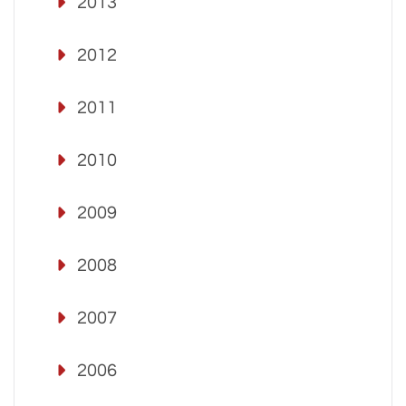
2013
2012
2011
2010
2009
2008
2007
2006