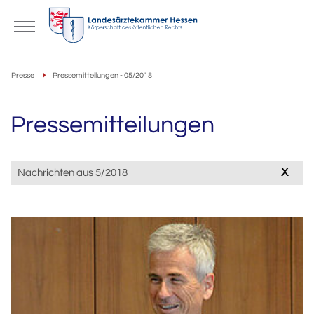
Presse
Pressemitteilungen - 05/2018
Pressemitteilungen
x
Nachrichten aus 5/2018