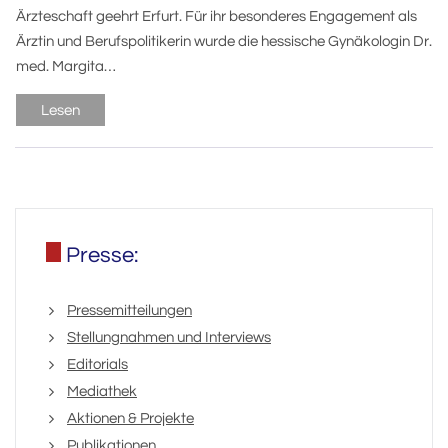
Ärzteschaft geehrt Erfurt. Für ihr besonderes Engagement als
Ärztin und Berufspolitikerin wurde die hessische Gynäkologin Dr.
med. Margita…
Lesen
Presse:
Pressemitteilungen
Stellungnahmen und Interviews
Editorials
Mediathek
Aktionen & Projekte
Publikationen