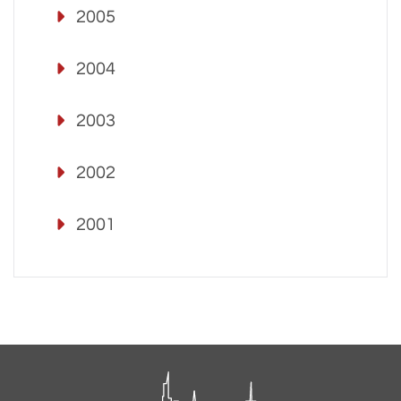
2005
2004
2003
2002
2001