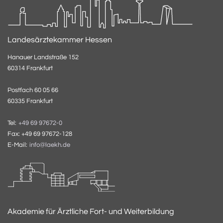
Landesärztekammer Hessen
Hanauer Landstraße 152
60314 Frankfurt
Postfach 60 05 66
60335 Frankfurt
Tel:
+49 69 97672-0
Fax: +49 69 97672-128
E-Mail:
info@laekh.de
Akademie für Ärztliche Fort- und Weiterbildung