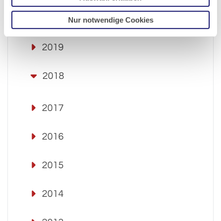
2020
Nur notwendige Cookies
2019
2018
2017
2016
2015
2014