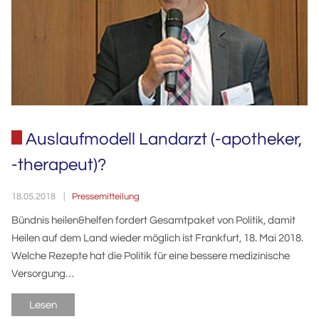
Auslaufmodell Landarzt (-apotheker,
-therapeut)?
Pressemitteilung
18.05.2018
Bündnis heilen&helfen fordert Gesamtpaket von Politik, damit
Heilen auf dem Land wieder möglich ist Frankfurt, 18. Mai 2018.
Welche Rezepte hat die Politik für eine bessere medizinische
Versorgung…
Lesen