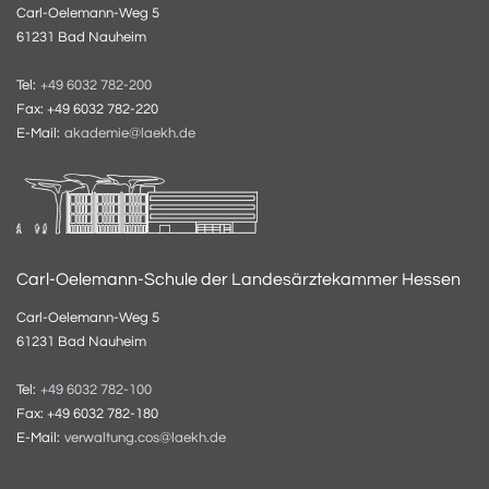
Carl-Oelemann-Weg 5
61231 Bad Nauheim
Tel:
+49 6032 782-200
Fax: +49 6032 782-220
E-Mail:
akademie@laekh.de
Carl-Oelemann-Schule der Landesärztekammer Hessen
Carl-Oelemann-Weg 5
61231 Bad Nauheim
Tel:
+49 6032 782-100
Fax: +49 6032 782-180
E-Mail:
verwaltung.cos@laekh.de