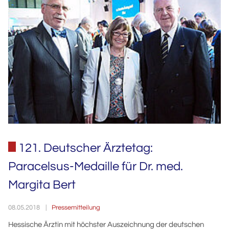
121. Deutscher Ärztetag:
Paracelsus-Medaille für Dr. med.
Margita Bert
Pressemitteilung
08.05.2018
Hessische Ärztin mit höchster Auszeichnung der deutschen