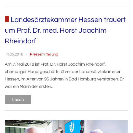
Landesärztekammer Hessen trauert
um Prof. Dr. med. Horst Joachim
Rheindorf
Pressemitteilung
14.05.2018
Am 7. Mai 2018 ist Prof. Dr. Horst Joachim Rheindorf,
ehemaliger Hauptgeschäftsführer der Landesärztekammer
Hessen, im Alter von 96 Jahren in Bad Homburg verstorben. Er
war ein Mann der ersten…
Lesen