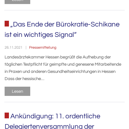
„Das Ende der Bürokratie-Schikane
ist ein wichtiges Signal“
Pressemitteilung
26.11.2021
Landesärztekammer Hessen begrüßt die Aufhebung der
täglichen Testpflicht für geimpfte und genesene Mitarbeitende
in Praxen und anderen Gesundheitseinrichtungen in Hessen
Dass der hessische…
Lesen
Ankündigung: 11. ordentliche
Delegiertenversammlung der