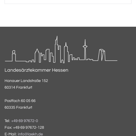
Landesärztekammer Hessen
Hanauer Landstraße 152
60314 Frankfurt
Postfach 60 05 66
60335 Frankfurt
Tel:
+49 69 97672-0
Fax: +49 69 97672-128
E-Mail:
info@laekh.de