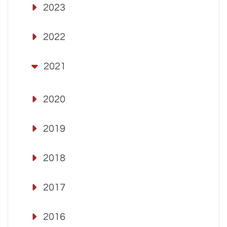
2023
2022
2021
2020
2019
2018
2017
2016