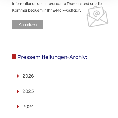
Informationen und interessante Themen rund um die
Kammer bequem in Ihr E-Mail-Postfach.
Anmelden
Pressemitteilungen-Archiv:
2026
2025
2024