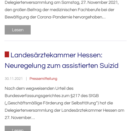
Delegiertenversammlung am Samstag, 27. November 2021,
den großen Beitrag der medizinischen Fachberufe bei der
Bewältigung der Corona-Pandemie hervorgehoben…
Lesen
Landesärztekammer Hessen:
Neuregelung zum assistierten Suizid
Pressemitteilung
30.11.2021
Nach dem wegweisenden Urteil des
Bundesverfassungsgerichtes zum §217 des StGB
(„Geschäftsmäßige Förderung der Selbsttötung“) hat die
Delegiertenversammlung der Landesärztekammer Hessen am
27. November…
Lesen