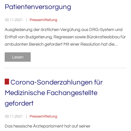
Patientenversorgung
Pressemitteilung
30.11.2021
Ausgliederung der ärztlichen Vergütung aus DRG-System und
Entfall von Budgetierung, Regressen sowie Bürokratieabbau für
ambulanten Bereich gefordert Mit einer Resolution hat die…
Lesen
Corona-Sonderzahlungen für
Medizinische Fachangestellte
gefordert
Pressemitteilung
30.11.2021
Das hessische Ärzteparlament hat auf seiner