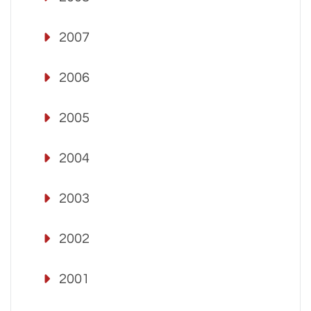
2007
2006
2005
2004
2003
2002
2001