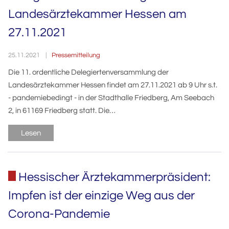
Landesärztekammer Hessen am
27.11.2021
Pressemitteilung
25.11.2021
Die 11. ordentliche Delegiertenversammlung der
Landesärztekammer Hessen findet am 27.11.2021 ab 9 Uhr s.t.
- pandemiebedingt - in der Stadthalle Friedberg, Am Seebach
2, in 61169 Friedberg statt. Die…
Lesen
Hessischer Ärztekammerpräsident:
Impfen ist der einzige Weg aus der
Corona-Pandemie