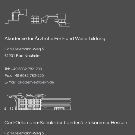
Akademie für Ärztliche Fort- und Weiterbildung
Carl-Oelemann-Weg 5
61231 Bad Nauheim
Tel:
+49 6032 782-200
Fax: +49 6032 782-220
E-Mail:
akademie@laekh.de
Carl-Oelemann-Schule der Landesärztekammer Hessen
Carl-Oelemann-Weg 5