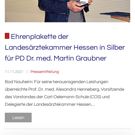
Ehrenplakette der
Landesärztekammer Hessen in Silber
für PD Dr. med. Martin Graubner
Pressemitteilung
11.11.2021
Bad Nauheim: Für seine herausragenden Leistungen
überreichte Prof. Dr. med. Alexandra Henneberg, Vorsitzende
des Vorstandes der Carl-Oelemann-Schule (COS) und
Delegierte der Landesärztekammer Hessen…
Lesen