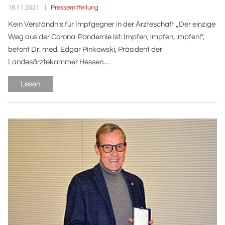
Pressemitteilung
18.11.2021
Kein Verständnis für Impfgegner in der Ärzteschaft „Der einzige
Weg aus der Corona-Pandemie ist: Impfen, impfen, impfen!“,
betont Dr. med. Edgar Pinkowski, Präsident der
Landesärztekammer Hessen.…
Lesen