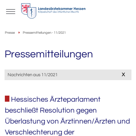
Presse
Pressemitteilungen - 11/2021
Pressemitteilungen
x
Nachrichten aus 11/2021
Hessisches Ärzteparlament
beschließt Resolution gegen
Überlastung von Ärztinnen/Ärzten und
Verschlechterung der