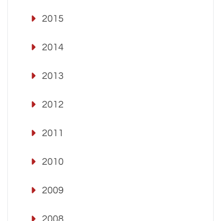
2015
2014
2013
2012
2011
2010
2009
2008