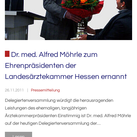
Dr. med. Alfred Möhrle zum
Ehrenpräsidenten der
Landesärztekammer Hessen ernannt
Pressemitteilung
26.11.2011
Delegiertenversammlung würdigt die herausragenden
Leistungen des ehemaligen, langjährigen
Ärztekammerpräsidenten Einstimmig ist Dr. med. Alfred Möhrle
auf der heutigen Delegiertenversammlung der…
Lesen