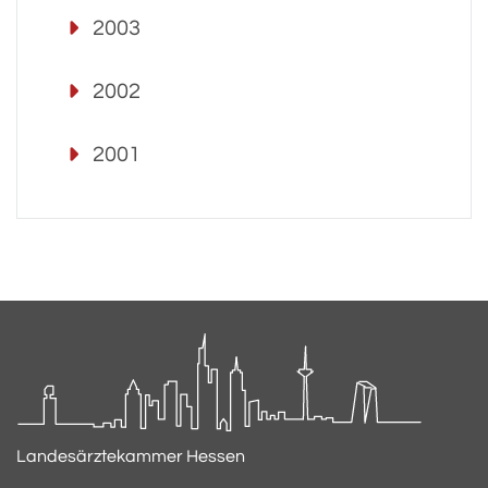
2003
2002
2001
Landesärztekammer Hessen