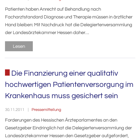
Patienten haben Anrecht auf Behandlung nach
Facharztstandard Diagnose und Therapie müssen in ärztlicher
Hand bleiben: Mit Nachdruck hat die Delegiertenversammlung
der Landesärztekammer Hessen daher…
Lesen
Die Finanzierung einer qualitativ
hochwertigen Patientenversorgung im
Krankenhaus muss gesichert sein
Pressemitteilung
30.11.2011
Forderungen des Hessischen Ärzteparlamentes an den
Gesetzgeber Eindringlich hat die Delegiertenversammlung der
Landesärztekammer Hessen den Gesetzgeber aufgefordert,