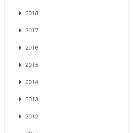
2018
2017
2016
2015
2014
2013
2012