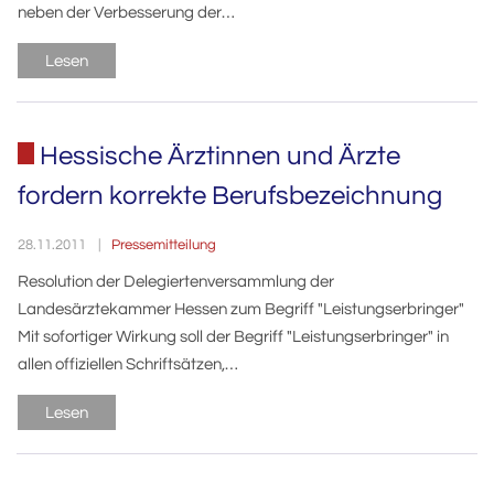
neben der Verbesserung der…
Lesen
Hessische Ärztinnen und Ärzte
fordern korrekte Berufsbezeichnung
Pressemitteilung
28.11.2011
Resolution der Delegiertenversammlung der
Landesärztekammer Hessen zum Begriff "Leistungserbringer"
Mit sofortiger Wirkung soll der Begriff "Leistungserbringer" in
allen offiziellen Schriftsätzen,…
Lesen