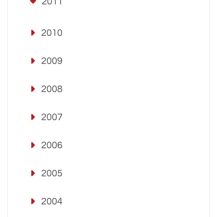
2011
2010
2009
2008
2007
2006
2005
2004