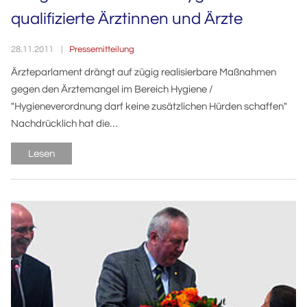
qualifizierte Ärztinnen und Ärzte
Pressemitteilung
28.11.2011
Ärzteparlament drängt auf zügig realisierbare Maßnahmen
gegen den Ärztemangel im Bereich Hygiene /
"Hygieneverordnung darf keine zusätzlichen Hürden schaffen"
Nachdrücklich hat die…
Lesen