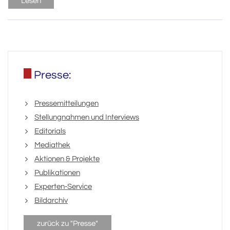
Lesen
Presse:
Pressemitteilungen
Stellungnahmen und Interviews
Editorials
Mediathek
Aktionen & Projekte
Publikationen
Experten-Service
Bildarchiv
zurück zu "Presse"