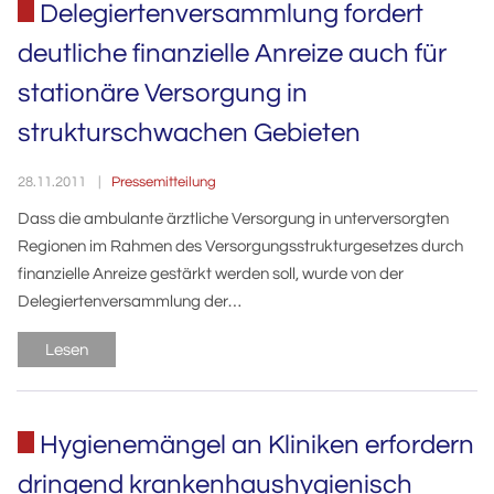
Delegiertenversammlung fordert
deutliche finanzielle Anreize auch für
stationäre Versorgung in
strukturschwachen Gebieten
Pressemitteilung
28.11.2011
Dass die ambulante ärztliche Versorgung in unterversorgten
Regionen im Rahmen des Versorgungsstrukturgesetzes durch
finanzielle Anreize gestärkt werden soll, wurde von der
Delegiertenversammlung der…
Lesen
Hygienemängel an Kliniken erfordern
dringend krankenhaushygienisch