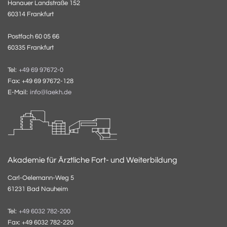
Hanauer Landstraße 152
60314 Frankfurt
Postfach 60 05 66
60335 Frankfurt
Tel:
+49 69 97672-0
Fax: +49 69 97672-128
E-Mail:
info@laekh.de
Akademie für Ärztliche Fort- und Weiterbildung
Carl-Oelemann-Weg 5
61231 Bad Nauheim
Tel:
+49 6032 782-200
Fax: +49 6032 782-220