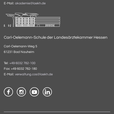
E-Mail:
akademie@laekh.de
Carl-Oelemann-Schule der Landesärztekammer Hessen
Carl-Oelemann-Weg 5
61231 Bad Nauheim
Tel:
+49 6032 782-100
Fax: +49 6032 782-180
E-Mail:
verwaltung.cos@laekh.de