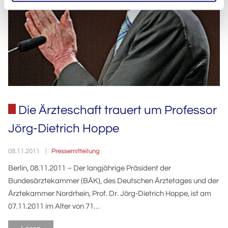
Die Ärzteschaft trauert um Professor
Jörg-Dietrich Hoppe
Pressemitteilung
08.11.2011
Berlin, 08.11.2011 – Der langjährige Präsident der
Bundesärztekammer (BÄK), des Deutschen Ärztetages und der
Ärztekammer Nordrhein, Prof. Dr. Jörg-Dietrich Hoppe, ist am
07.11.2011 im Alter von 71…