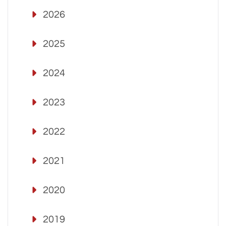
2026
2025
2024
2023
2022
2021
2020
2019