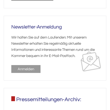
Newsletter-Anmeldung
Wir halten Sie auf dem Laufenden: Mit unserem
Newsletter erhalten Sie regelmäßig aktuelle
Informationen und interessante Themen rund um die
Kammer bequem in Ihr E-Mail-Postfach.
Anmelden
Pressemitteilungen-Archiv: