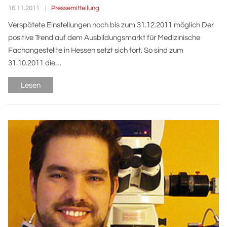
Pressemitteilung
16.11.2011
Verspätete Einstellungen noch bis zum 31.12.2011 möglich Der
positive Trend auf dem Ausbildungsmarkt für Medizinische
Fachangestellte in Hessen setzt sich fort. So sind zum
31.10.2011 die…
Lesen