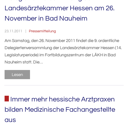
Landesärztekammer Hessen am 26.
November in Bad Nauheim
Pressemitteilung
23.11.2011
Am Samstag, den 26. November 2011 findet die 9. ordentliche
Delegiertenversammlung der Landesärztekammer Hessen (14.
Legislaturperiode) im Fortbildungszentrum der LÄKH in Bad
Nauheim statt. Die…
Lesen
Immer mehr hessische Arztpraxen
bilden Medizinische Fachangestellte
aus