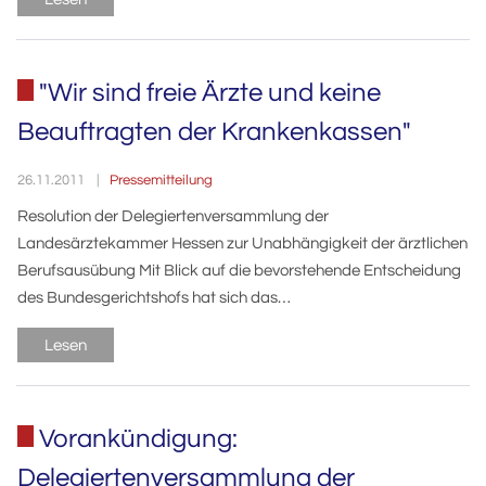
"Wir sind freie Ärzte und keine
Beauftragten der Krankenkassen"
Pressemitteilung
26.11.2011
Resolution der Delegiertenversammlung der
Landesärztekammer Hessen zur Unabhängigkeit der ärztlichen
Berufsausübung Mit Blick auf die bevorstehende Entscheidung
des Bundesgerichtshofs hat sich das…
Lesen
Vorankündigung:
Delegiertenversammlung der