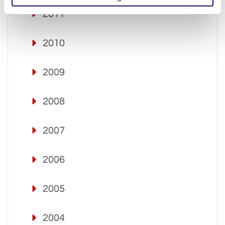
2011
2010
2009
2008
2007
2006
2005
2004