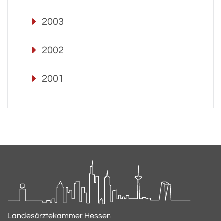
2003
2002
2001
Landesärztekammer Hessen