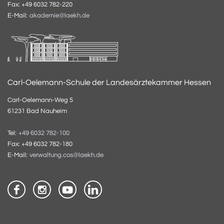
Fax: +49 6032 782-220
E-Mail:
akademie@laekh.de
Carl-Oelemann-Schule der Landesärztekammer Hessen
Carl-Oelemann-Weg 5
61231 Bad Nauheim
Tel:
+49 6032 782-100
Fax: +49 6032 782-180
E-Mail:
verwaltung.cos@laekh.de