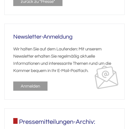
zurück zu "Presse"
Newsletter-Anmeldung
Wir halten Sie auf dem Laufenden: Mit unserem
Newsletter erhalten Sie regelmäßig aktuelle
Informationen und interessante Themen rund um die
Kammer bequem in Ihr E-Mail-Postfach.
Anmelden
Pressemitteilungen-Archiv: