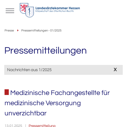
Presse
Pressemitteilungen - 01/2025
Pressemitteilungen
x
Nachrichten aus 1/2025
Medizinische Fachangestellte für
medizinische Versorgung
unverzichtbar
Pressemitteilung
13.01.2025