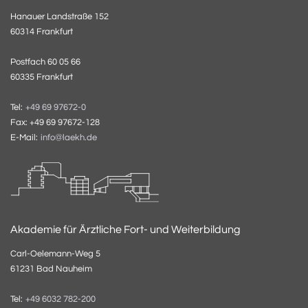
Hanauer Landstraße 152
60314 Frankfurt
Postfach 60 05 66
60335 Frankfurt
Tel:
+49 69 97672-0
Fax: +49 69 97672-128
E-Mail:
info@laekh.de
Akademie für Ärztliche Fort- und Weiterbildung
Carl-Oelemann-Weg 5
61231 Bad Nauheim
Tel:
+49 6032 782-200