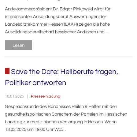
Ärztekammerpräsident Dr. Edgar Pinkowski wirbt für
interessanten Ausbildungsberuf Auswertungen der
Landesärztekammer Hessen (LÄKH) zeigen die hohe
Ausbildungsbereitschaft hessischer Ärztinnen und…
Lesen
Save the Date: Heilberufe fragen,
Politiker antworten
Presseeinladung
10.01.2025
Gesprächsrunde des Bündnisses Heilen & Helfen mit den
gesundheitspolitischen Sprechern der Parteien im Hessischen
Landtag zur medizinischen Versorgung in Hessen Wann:
18.03.2025 um 19:00 Uhr Wo:…