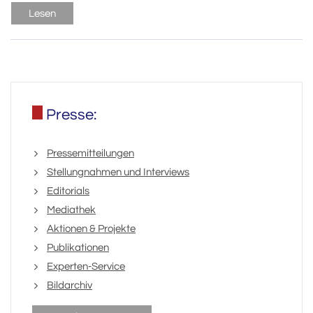
Lesen
Presse:
Pressemitteilungen
Stellungnahmen und Interviews
Editorials
Mediathek
Aktionen & Projekte
Publikationen
Experten-Service
Bildarchiv