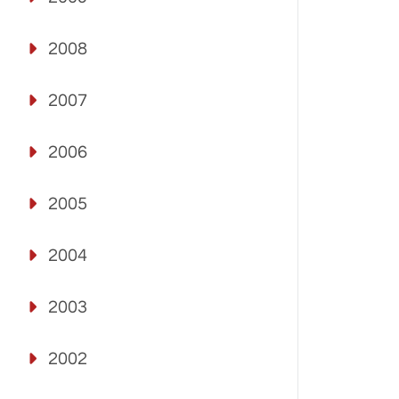
2008
2007
2006
2005
2004
2003
2002