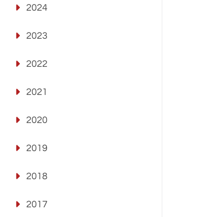
2024
2023
2022
2021
2020
2019
2018
2017