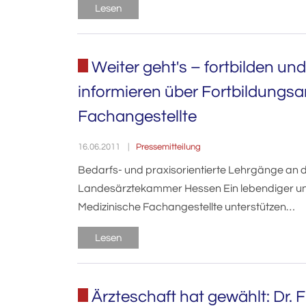
Lesen
Weiter geht's – fortbilden u
informieren über Fortbildungsa
Fachangestellte
Pressemitteilung
16.06.2011
Bedarfs- und praxisorientierte Lehrgänge an
Landesärztekammer Hessen Ein lebendiger und
Medizinische Fachangestellte unterstützen…
Lesen
Ärzteschaft hat gewählt: Dr. 