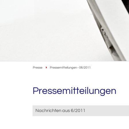
Presse
Pressemitteilungen - 06/2011
Pressemitteilungen
Nachrichten aus 6/2011