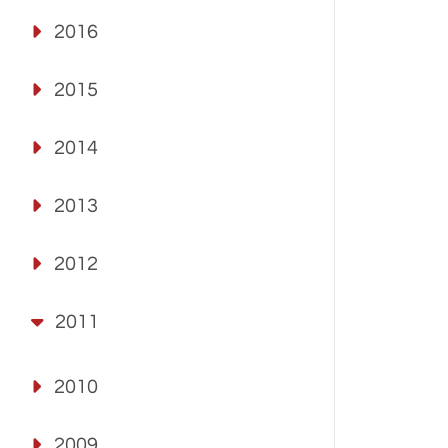
2016
2015
2014
2013
2012
2011
2010
2009