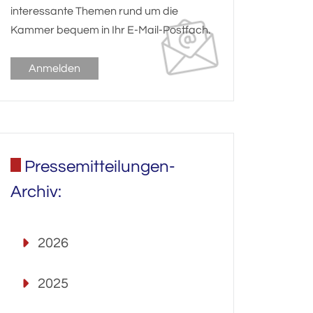
interessante Themen rund um die
Kammer bequem in Ihr E-Mail-Postfach.
Anmelden
Pressemitteilungen-
Archiv:
2026
2025