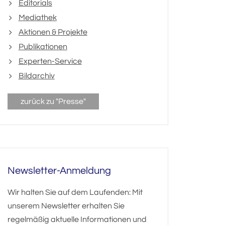
Editorials
Mediathek
Aktionen & Projekte
Publikationen
Experten-Service
Bildarchiv
zurück zu "Presse"
Newsletter-Anmeldung
Wir halten Sie auf dem Laufenden: Mit
unserem Newsletter erhalten Sie
regelmäßig aktuelle Informationen und