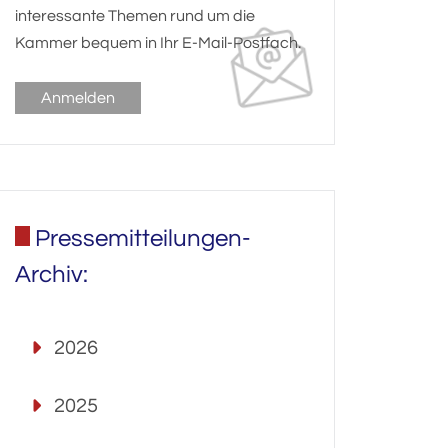
interessante Themen rund um die
Kammer bequem in Ihr E-Mail-Postfach.
Anmelden
Pressemitteilungen-
Archiv:
2026
2025