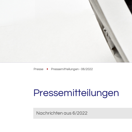
Presse
Pressemitteilungen - 06/2022
Pressemitteilungen
Nachrichten aus 6/2022