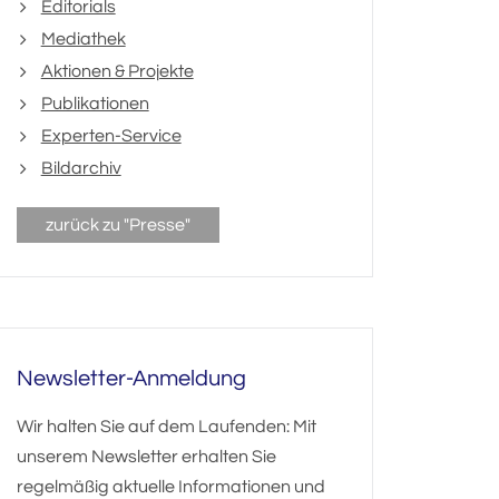
Editorials
Mediathek
Aktionen & Projekte
Publikationen
Experten-Service
Bildarchiv
zurück zu "Presse"
Newsletter-Anmeldung
Wir halten Sie auf dem Laufenden: Mit
unserem Newsletter erhalten Sie
regelmäßig aktuelle Informationen und