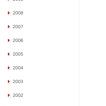
2008
2007
2006
2005
2004
2003
2002