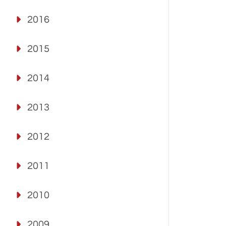
2016
2015
2014
2013
2012
2011
2010
2009