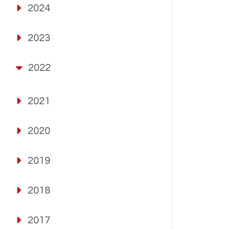
2024
2023
2022
2021
2020
2019
2018
2017