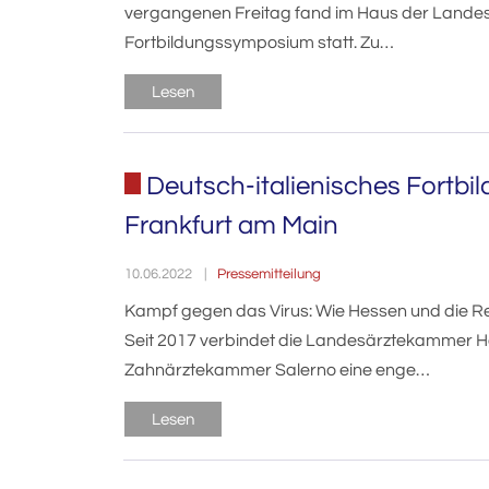
vergangenen Freitag fand im Haus der Landes
Fortbildungssymposium statt. Zu…
Lesen
Deutsch-italienisches Fortbi
Frankfurt am Main
Pressemitteilung
10.06.2022
Kampf gegen das Virus: Wie Hessen und die 
Seit 2017 verbindet die Landesärztekammer H
Zahnärztekammer Salerno eine enge…
Lesen