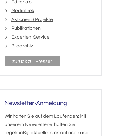
Editorials
Mediathek
Aktionen & Projekte
Publikationen
Experten-Service
Bildarchiv
zurück zu "Presse"
Newsletter-Anmeldung
Wir halten Sie auf dem Laufenden: Mit
unserem Newsletter erhalten Sie
regelmäßig aktuelle Informationen und