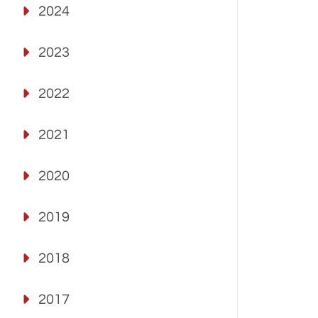
2024
2023
2022
2021
2020
2019
2018
2017