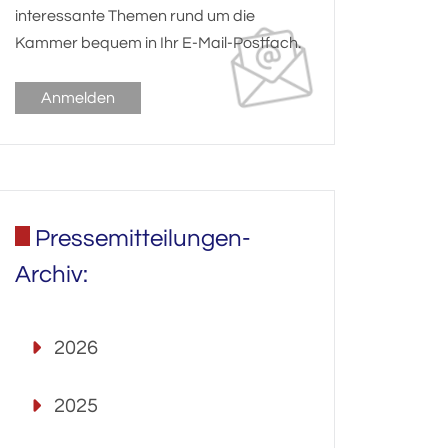
interessante Themen rund um die
Kammer bequem in Ihr E-Mail-Postfach.
Anmelden
Pressemitteilungen-
Archiv:
2026
2025