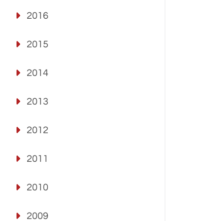
2016
2015
2014
2013
2012
2011
2010
2009