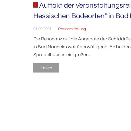
Auftakt der Veranstaltungsreih
Hessischen Badeorten" in Bad
Pressemitteilung
01.09.2001
Die Resonanz auf die Angebote der Schilddrü
in Bad Nauheim war überwältigend. An beiden
Sprudelhauses ein großer…
Lesen