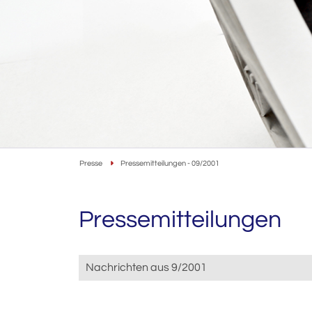
Presse
Pressemitteilungen - 09/2001
Pressemitteilungen
Nachrichten aus 9/2001