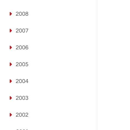
2008
2007
2006
2005
2004
2003
2002