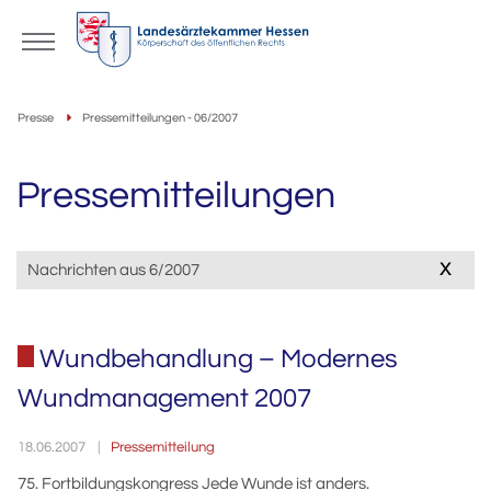
Presse
Pressemitteilungen - 06/2007
Pressemitteilungen
x
Nachrichten aus 6/2007
Wundbehandlung – Modernes
Wundmanagement 2007
Pressemitteilung
18.06.2007
75. Fortbildungskongress Jede Wunde ist anders.