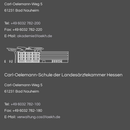
Carl-Oelemann-Weg 5
61231 Bad Nauheim
Tel:
+49 6032 782-200
Fax: +49 6032 782-220
E-Mail:
akademie@laekh.de
Carl-Oelemann-Schule der Landesärztekammer Hessen
Carl-Oelemann-Weg 5
61231 Bad Nauheim
Tel:
+49 6032 782-100
Fax: +49 6032 782-180
E-Mail:
verwaltung.cos@laekh.de