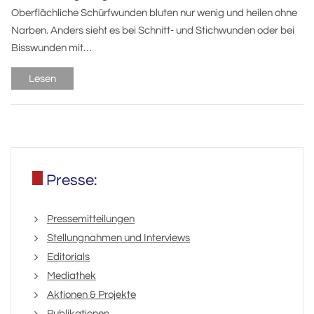
Oberflächliche Schürfwunden bluten nur wenig und heilen ohne
Narben. Anders sieht es bei Schnitt- und Stichwunden oder bei
Bisswunden mit…
Lesen
Presse:
Pressemitteilungen
Stellungnahmen und Interviews
Editorials
Mediathek
Aktionen & Projekte
Publikationen