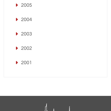
2005
2004
2003
2002
2001