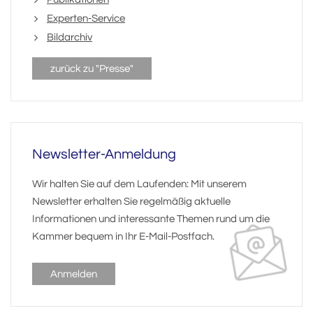
Experten-Service
Bildarchiv
zurück zu "Presse"
Newsletter-Anmeldung
Wir halten Sie auf dem Laufenden: Mit unserem
Newsletter erhalten Sie regelmäßig aktuelle
Informationen und interessante Themen rund um die
Kammer bequem in Ihr E-Mail-Postfach.
Anmelden