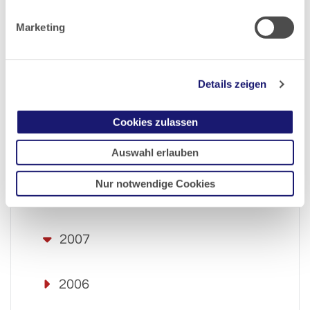
Marketing
2012
2011
Details zeigen
2010
Cookies zulassen
Auswahl erlauben
2009
Nur notwendige Cookies
2008
2007
2006