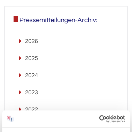
Pressemitteilungen-Archiv:
2026
2025
2024
2023
2022
2021