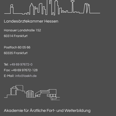
Landesärztekammer Hessen
Hanauer Landstraße 152
60314 Frankfurt
Postfach 60 05 66
60335 Frankfurt
Tel:
+49 69 97672-0
Fax: +49 69 97672-128
E-Mail:
info@laekh.de
Akademie für Ärztliche Fort- und Weiterbildung