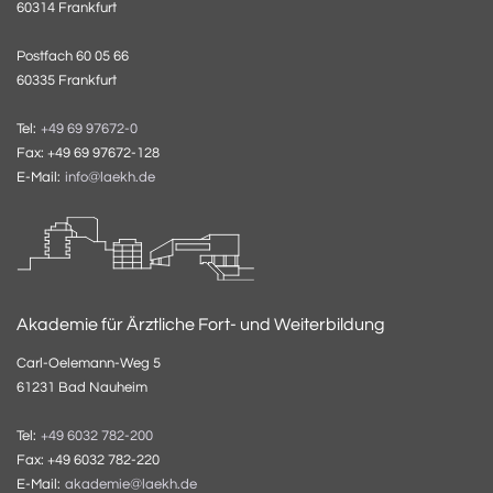
60314 Frankfurt
Postfach 60 05 66
60335 Frankfurt
Tel:
+49 69 97672-0
Fax: +49 69 97672-128
E-Mail:
info@laekh.de
Akademie für Ärztliche Fort- und Weiterbildung
Carl-Oelemann-Weg 5
61231 Bad Nauheim
Tel:
+49 6032 782-200
Fax: +49 6032 782-220
E-Mail:
akademie@laekh.de