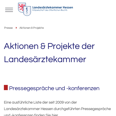
Presse
Aktionen & Projekte
Aktionen & Projekte der
Landesärztekammer
Pressegespräche und -konferenzen
Eine ausführliche Liste der seit 2009 von der
Landesärztekammer Hessen durchgeführten Pressegespräche
und -konferenzen finden Sie
hier
.