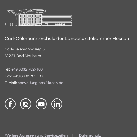
Carl-Oelemann-Schule der Landesärztekammer Hessen
Carl-Oelemann-Weg 5
61231 Bad Nauheim
Tel:
+49 6032 782-100
Fax: +49 6032 782-180
E-Mail:
verwaltung.cos@laekh.de
Weitere Adressen und Servicezeiten
Datenschutz