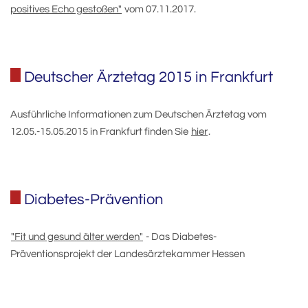
positives Echo gestoßen"
vom 07.11.2017.
Deutscher Ärztetag 2015 in Frankfurt
Ausführliche Informationen zum Deutschen Ärztetag vom
12.05.-15.05.2015 in Frankfurt finden Sie
hier
.
Diabetes-Prävention
"Fit und gesund älter werden"
- Das Diabetes-
Präventionsprojekt der Landesärztekammer Hessen