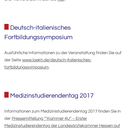
Deutsch-italienisches
Fortbildungssymposium
Ausführliche Informationen zu der Veranstaltung finden Sie auf
der Seite
www.laekh.de/deutsch-italienisches-
fortbildungssymposium
.
Medizinstudierendentag 2017
Informationen zum Medizinistudierendentag 2017 finden Sie in
der
Pressemitteilung ""Kammer 4U" – Erster
Medizinstudierendentag der Landesärztekammer Hessen auf