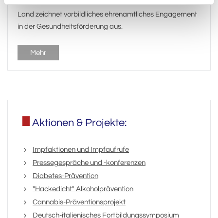
Land zeichnet vorbildliches ehrenamtliches Engagement
in der Gesundheitsförderung aus.
Mehr
Aktionen & Projekte:
Impfaktionen und Impfaufrufe
Pressegespräche und -konferenzen
Diabetes-Prävention
"Hackedicht" Alkoholprävention
Cannabis-Präventionsprojekt
Deutsch-italienisches Fortbildungssymposium