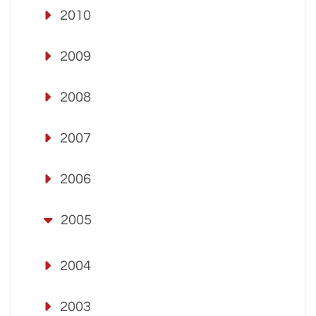
2010
2009
2008
2007
2006
2005
2004
2003