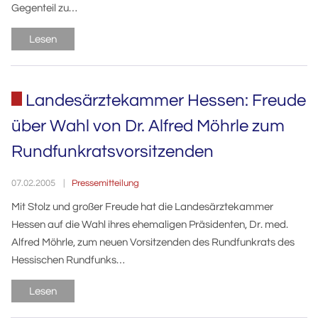
Gegenteil zu…
Lesen
Landesärztekammer Hessen: Freude
über Wahl von Dr. Alfred Möhrle zum
Rundfunkratsvorsitzenden
Pressemitteilung
07.02.2005
Mit Stolz und großer Freude hat die Landesärztekammer
Hessen auf die Wahl ihres ehemaligen Präsidenten, Dr. med.
Alfred Möhrle, zum neuen Vorsitzenden des Rundfunkrats des
Hessischen Rundfunks…
Lesen