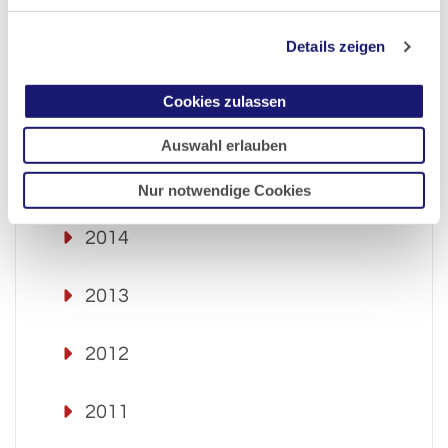
2018
Details zeigen
2017
Cookies zulassen
2016
Auswahl erlauben
2015
Nur notwendige Cookies
2014
2013
2012
2011