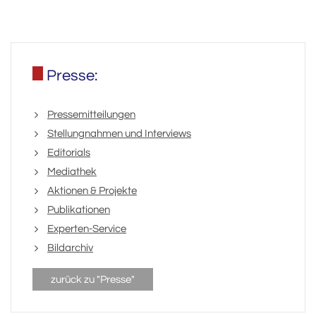
Presse:
Pressemitteilungen
Stellungnahmen und Interviews
Editorials
Mediathek
Aktionen & Projekte
Publikationen
Experten-Service
Bildarchiv
zurück zu "Presse"