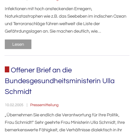
Infektionen mit hoch ansteckenden Erregern,
Naturkatastrophen wie z.B. das Seebeben im indischen Ozean
und Terroranschläge führen weltweit die Liste der
Gefährdungslagen an. Sie machen deutlich, wie…
Lesen
Offener Brief an die
Bundesgesundheitsministerin Ulla
Schmidt
Pressemitteilung
10.02.2005
„Übernehmen Sie endlich die Verantwortung für Ihre Politik,
Frau Schmidt!" Sehr geehrte Frau Ministerin Ulla Schmidt, Ihre
bemerkenswerte Fähigkeit, die Verhältnisse dialektisch in ihr