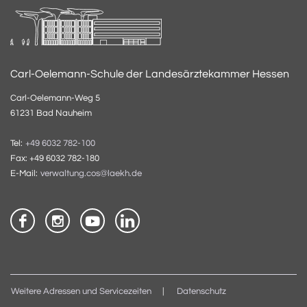
Carl-Oelemann-Schule der Landesärztekammer Hessen
Carl-Oelemann-Weg 5
61231 Bad Nauheim
Tel:
+49 6032 782-100
Fax: +49 6032 782-180
E-Mail:
verwaltung.cos@laekh.de
Weitere Adressen und Servicezeiten
Datenschutz