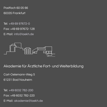
Postfach 60 05 66
60335 Frankfurt
Tel:
+49 69 97672-0
Fax: +49 69 97672-128
E-Mail:
info@laekh.de
Akademie für Ärztliche Fort- und Weiterbildung
Carl-Oelemann-Weg 5
61231 Bad Nauheim
Tel:
+49 6032 782-200
Fax: +49 6032 782-220
E-Mail:
akademie@laekh.de