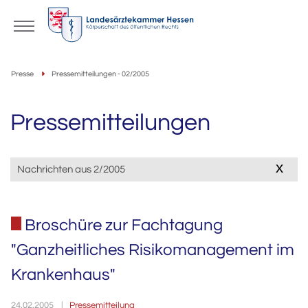
Presse
Pressemitteilungen - 02/2005
Pressemitteilungen
x
Nachrichten aus 2/2005
Broschüre zur Fachtagung
"Ganzheitliches Risikomanagement im
Krankenhaus"
Pressemitteilung
24.02.2005