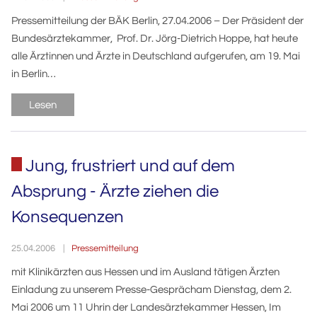
Pressemitteilung der BÄK Berlin, 27.04.2006 – Der Präsident der
Bundesärztekammer, Prof. Dr. Jörg-Dietrich Hoppe, hat heute
alle Ärztinnen und Ärzte in Deutschland aufgerufen, am 19. Mai
in Berlin…
Lesen
Jung, frustriert und auf dem
Absprung - Ärzte ziehen die
Konsequenzen
Pressemitteilung
25.04.2006
mit Klinikärzten aus Hessen und im Ausland tätigen Ärzten
Einladung zu unserem Presse-Gesprächam Dienstag, dem 2.
Mai 2006 um 11 Uhrin der Landesärztekammer Hessen, Im