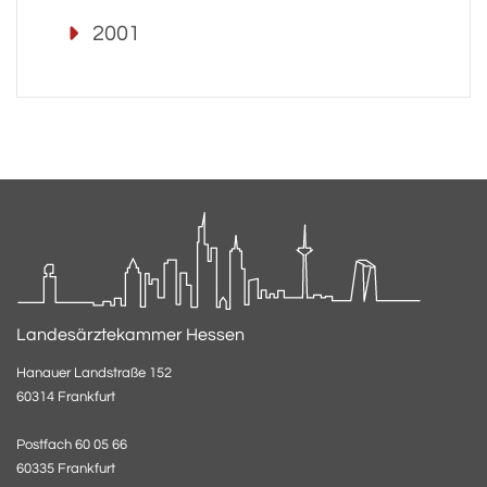
2001
Landesärztekammer Hessen
Hanauer Landstraße 152
60314 Frankfurt
Postfach 60 05 66
60335 Frankfurt