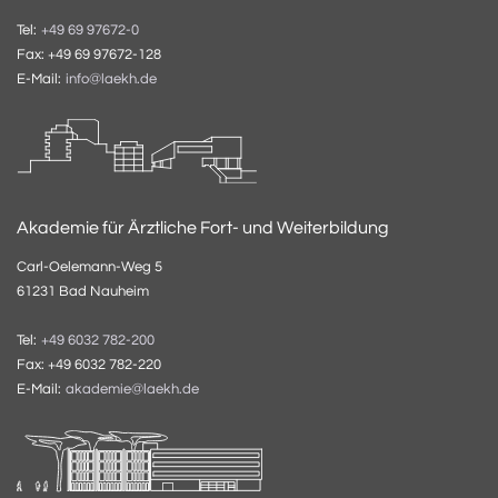
Tel:
+49 69 97672-0
Fax: +49 69 97672-128
E-Mail:
info@laekh.de
Akademie für Ärztliche Fort- und Weiterbildung
Carl-Oelemann-Weg 5
61231 Bad Nauheim
Tel:
+49 6032 782-200
Fax: +49 6032 782-220
E-Mail:
akademie@laekh.de