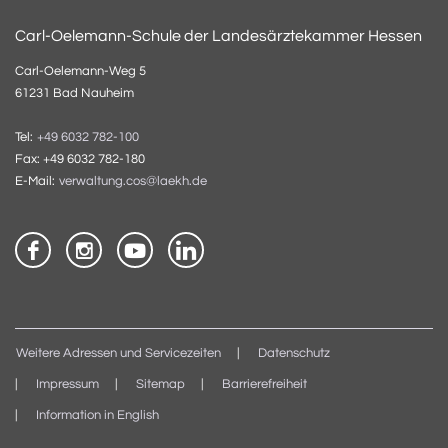
Carl-Oelemann-Schule der Landesärztekammer Hessen
Carl-Oelemann-Weg 5
61231 Bad Nauheim
Tel:
+49 6032 782-100
Fax: +49 6032 782-180
E-Mail:
verwaltung.cos@laekh.de
Weitere Adressen und Servicezeiten
Datenschutz
Impressum
Sitemap
Barrierefreiheit
Information in English