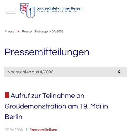
Presse
Pressemitteilungen - 04/2006
Pressemitteilungen
x
Nachrichten aus 4/2006
Aufruf zur Teilnahme an
Großdemonstration am 19. Mai in
Berlin
Pressemitteilung
27.04.2006