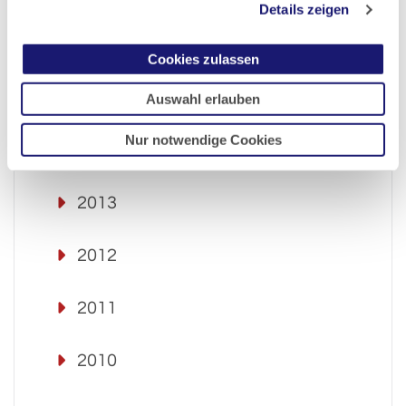
Details zeigen
2016
Cookies zulassen
2015
Auswahl erlauben
Nur notwendige Cookies
2014
2013
2012
2011
2010