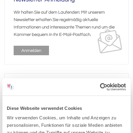
Wir halten Sie auf dem Laufenden: Mit unserem
Newsletter erhalten Sie regelmäßig aktuelle
Informationen und interessante Themen rund um die
Kammer bequem in Ihr E-Mail-Postfach.
Anmelden
Pressemitteilungen-Archiv:
Diese Webseite verwendet Cookies
2026
Wir verwenden Cookies, um Inhalte und Anzeigen zu
personalisieren, Funktionen für soziale Medien anbieten
2025
zu können und die Zugriffe auf unsere Website zu