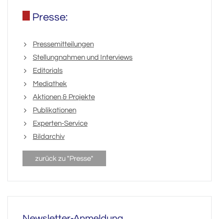
Presse:
Pressemitteilungen
Stellungnahmen und Interviews
Editorials
Mediathek
Aktionen & Projekte
Publikationen
Experten-Service
Bildarchiv
zurück zu "Presse"
Newsletter-Anmeldung