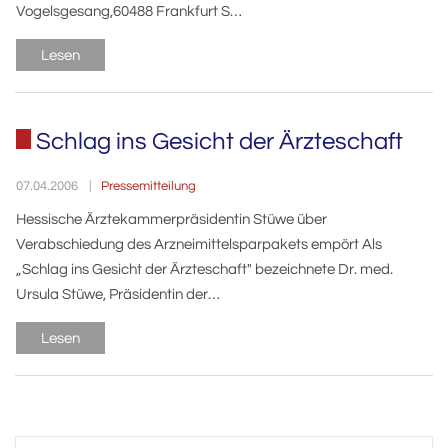
Vogelsgesang,60488 Frankfurt S…
Lesen
Schlag ins Gesicht der Ärzteschaft
Pressemitteilung
07.04.2006
Hessische Ärztekammerpräsidentin Stüwe über
Verabschiedung des Arzneimittelsparpakets empört Als
„Schlag ins Gesicht der Ärzteschaft" bezeichnete Dr. med.
Ursula Stüwe, Präsidentin der…
Lesen