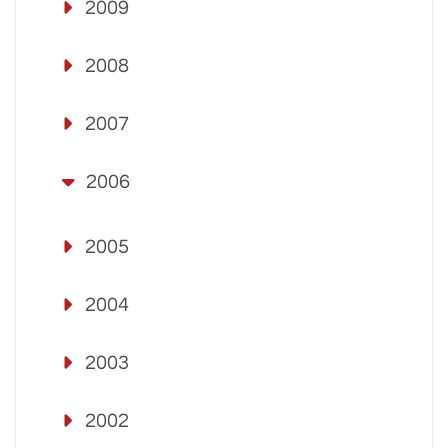
2009
2008
2007
2006
2005
2004
2003
2002