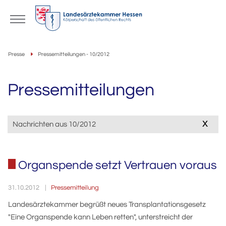
Presse
Pressemitteilungen - 10/2012
Pressemitteilungen
x
Nachrichten aus 10/2012
Organspende setzt Vertrauen voraus
Pressemitteilung
31.10.2012
Landesärztekammer begrüßt neues Transplantationsgesetz
"Eine Organspende kann Leben retten", unterstreicht der