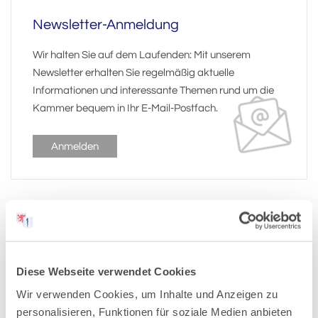
Newsletter-Anmeldung
Wir halten Sie auf dem Laufenden: Mit unserem
Newsletter erhalten Sie regelmäßig aktuelle
Informationen und interessante Themen rund um die
Kammer bequem in Ihr E-Mail-Postfach.
Anmelden
Pressemitteilungen-Archiv:
Diese Webseite verwendet Cookies
2026
Wir verwenden Cookies, um Inhalte und Anzeigen zu
personalisieren, Funktionen für soziale Medien anbieten