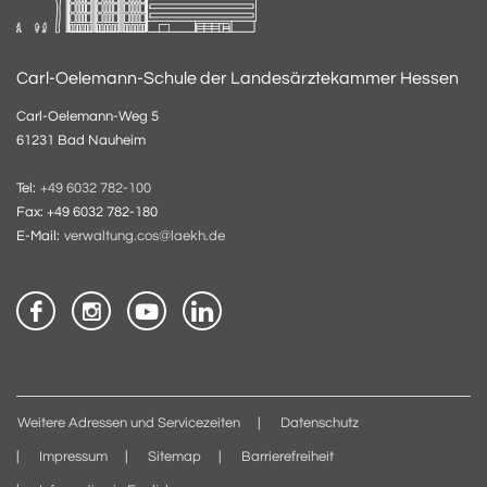
Carl-Oelemann-Schule der Landesärztekammer Hessen
Carl-Oelemann-Weg 5
61231 Bad Nauheim
Tel:
+49 6032 782-100
Fax: +49 6032 782-180
E-Mail:
verwaltung.cos@laekh.de
Weitere Adressen und Servicezeiten
Datenschutz
Impressum
Sitemap
Barrierefreiheit