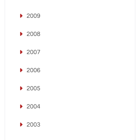
2009
2008
2007
2006
2005
2004
2003