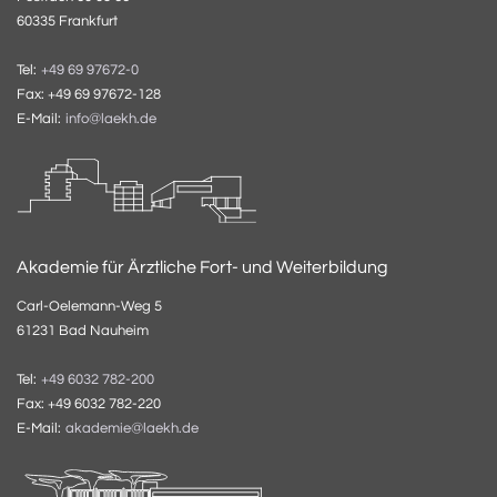
60335 Frankfurt
Tel:
+49 69 97672-0
Fax: +49 69 97672-128
E-Mail:
info@laekh.de
Akademie für Ärztliche Fort- und Weiterbildung
Carl-Oelemann-Weg 5
61231 Bad Nauheim
Tel:
+49 6032 782-200
Fax: +49 6032 782-220
E-Mail:
akademie@laekh.de