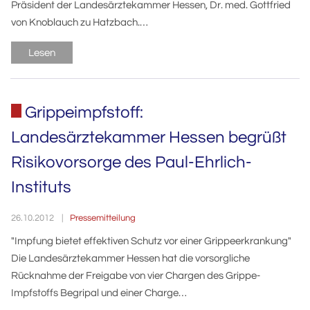
Präsident der Landesärztekammer Hessen, Dr. med. Gottfried
von Knoblauch zu Hatzbach.…
Lesen
Grippeimpfstoff:
Landesärztekammer Hessen begrüßt
Risikovorsorge des Paul-Ehrlich-
Instituts
Pressemitteilung
26.10.2012
"Impfung bietet effektiven Schutz vor einer Grippeerkrankung"
Die Landesärztekammer Hessen hat die vorsorgliche
Rücknahme der Freigabe von vier Chargen des Grippe-
Impfstoffs Begripal und einer Charge…