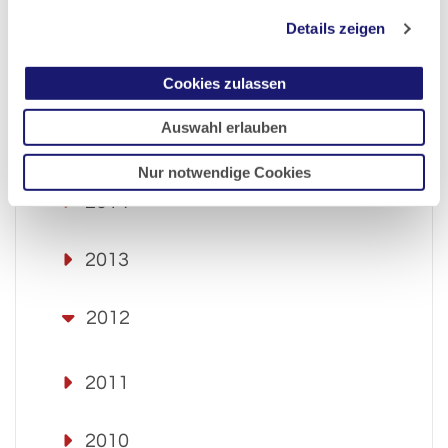
2017
Details zeigen
Cookies zulassen
2016
Auswahl erlauben
2015
Nur notwendige Cookies
2014
2013
2012
2011
2010