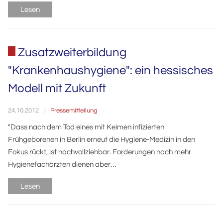
Lesen
Zusatzweiterbildung
"Krankenhaushygiene": ein hessisches
Modell mit Zukunft
Pressemitteilung
24.10.2012
"Dass nach dem Tod eines mit Keimen infizierten
Frühgeborenen in Berlin erneut die Hygiene-Medizin in den
Fokus rückt, ist nachvollziehbar. Forderungen nach mehr
Hygienefachärzten dienen aber…
Lesen