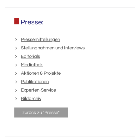
Presse:
Pressemitteilungen
Stellungnahmen und Interviews
Editorials
Mediathek
Aktionen & Projekte
Publikationen
Experten-Service
Bildarchiv
zurück zu "Presse"