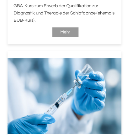
GBA-Kurs zum Erwerb der Qualifikation zur
Diagnostik und Therapie der Schlafapnoe (ehemals
BUB-Kurs).
Mehr