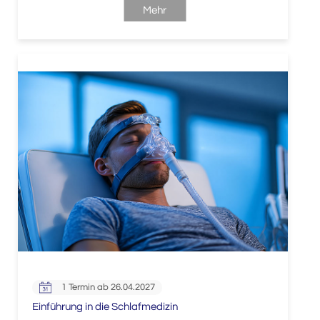
Mehr
1 Termin ab 26.04.2027
Einführung in die Schlafmedizin