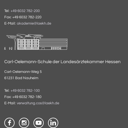
Tel:
+49 6032 782-200
Fax: +49 6032 782-220
E-Mail:
akademie@laekh.de
Carl-Oelemann-Schule der Landesärztekammer Hessen
Carl-Oelemann-Weg 5
61231 Bad Nauheim
Tel:
+49 6032 782-100
Fax: +49 6032 782-180
E-Mail:
verwaltung.cos@laekh.de