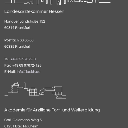
Landesärztekammer Hessen
Hanauer Landstraße 152
60314 Frankfurt
Postfach 60 05 66
60335 Frankfurt
Tel:
+49 69 97672-0
Fax: +49 69 97672-128
E-Mail:
info@laekh.de
Akademie für Ärztliche Fort- und Weiterbildung
Carl-Oelemann-Weg 5
61231 Bad Nauheim