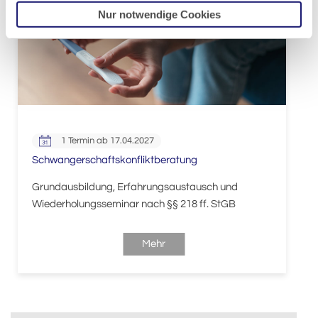
Nur notwendige Cookies
1 Termin ab 17.04.2027
Schwangerschaftskonfliktberatung
Grundausbildung, Erfahrungsaustausch und
Wiederholungsseminar nach §§ 218 ff. StGB
Mehr