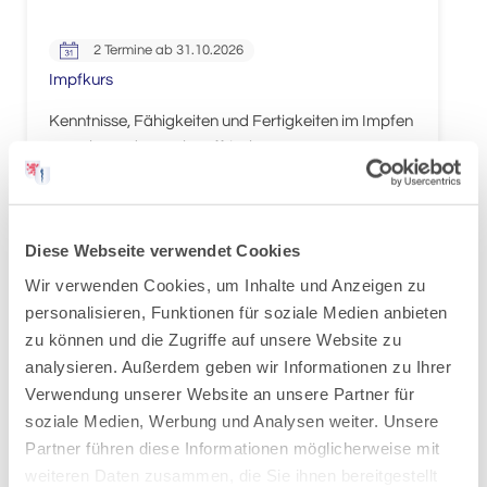
2 Termine ab 31.10.2026
Impfkurs
Kenntnisse, Fähigkeiten und Fertigkeiten im Impfen
erwerben oder auch auffrischen.
Mehr
Diese Webseite verwendet Cookies
Wir verwenden Cookies, um Inhalte und Anzeigen zu
personalisieren, Funktionen für soziale Medien anbieten
zu können und die Zugriffe auf unsere Website zu
analysieren. Außerdem geben wir Informationen zu Ihrer
Verwendung unserer Website an unsere Partner für
soziale Medien, Werbung und Analysen weiter. Unsere
Partner führen diese Informationen möglicherweise mit
weiteren Daten zusammen, die Sie ihnen bereitgestellt