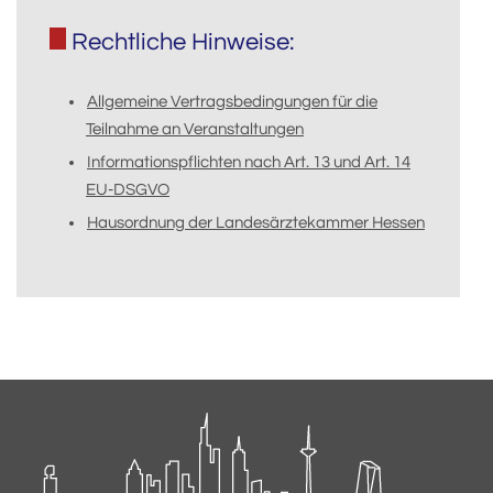
Rechtliche Hinweise:
Allgemeine Vertragsbedingungen für die
Teilnahme an Veranstaltungen
Informationspflichten nach Art. 13 und Art. 14
EU-DSGVO
Hausordnung der Landesärztekammer Hessen