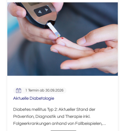
1 Termin ab 30.09.2026
Aktuelle Diabetologie
Diabetes mellitus Typ 2: Aktueller Stand der
Prävention, Diagnostik und Therapie inkl.
Folgeerkrankungen anhand von Fallbeispielen,
Führung von Patientinnen und Patienten im DMP.