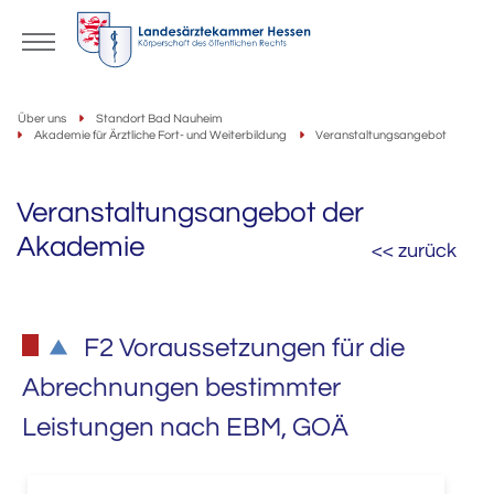
Über uns
Standort Bad Nauheim
Akademie für Ärztliche Fort- und Weiterbildung
Veranstaltungsangebot
Veranstaltungsangebot der
Akademie
<< zurück
F2 Voraussetzungen für die
Abrechnungen bestimmter
Leistungen nach EBM, GOÄ