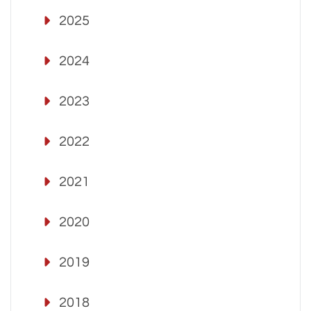
2025
2024
2023
2022
2021
2020
2019
2018