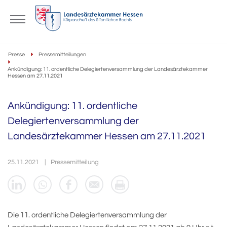
Presse
Pressemitteilungen
Ankündigung: 11. ordentliche Delegiertenversammlung der Landesärztekammer
Hessen am 27.11.2021
Ankündigung: 11. ordentliche
Delegiertenversammlung der
Landesärztekammer Hessen am 27.11.2021
25.11.2021
Pressemitteilung
Die 11. ordentliche Delegiertenversammlung der