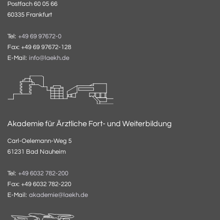
Postfach 60 05 66
60335 Frankfurt
Tel:
+49 69 97672-0
Fax: +49 69 97672-128
E-Mail:
info@laekh.de
Akademie für Ärztliche Fort- und Weiterbildung
Carl-Oelemann-Weg 5
61231 Bad Nauheim
Tel:
+49 6032 782-200
Fax: +49 6032 782-220
E-Mail:
akademie@laekh.de