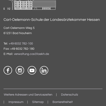
Carl-Oelemann-Schule der Landesärztekammer Hessen
Carl-Oelemann-Weg 5
61231 Bad Nauheim
Tel:
+49 6032 782-100
Fax: +49 6032 782-180
E-Mail:
verwaltung.cos@laekh.de
Weitere Adressen und Servicezeiten
Datenschutz
Impressum
Sitemap
Barrierefreiheit