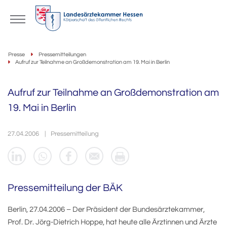
Presse
Pressemitteilungen
Aufruf zur Teilnahme an Großdemonstration am 19. Mai in Berlin
Aufruf zur Teilnahme an Großdemonstration am
19. Mai in Berlin
27.04.2006
Pressemitteilung
Pressemitteilung der BÄK
Berlin, 27.04.2006 – Der Präsident der Bundesärztekammer,
Prof. Dr. Jörg-Dietrich Hoppe, hat heute alle Ärztinnen und Ärzte