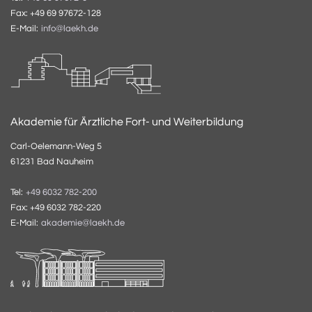
Fax: +49 69 97672-128
E-Mail:
info@laekh.de
Akademie für Ärztliche Fort- und Weiterbildung
Carl-Oelemann-Weg 5
61231 Bad Nauheim
Tel:
+49 6032 782-200
Fax: +49 6032 782-220
E-Mail:
akademie@laekh.de