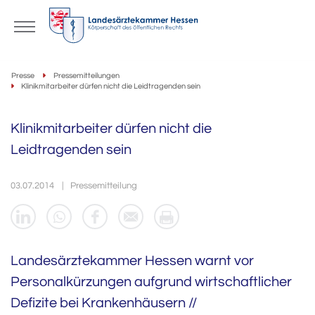
Presse
Pressemitteilungen
Klinikmitarbeiter dürfen nicht die Leidtragenden sein
Klinikmitarbeiter dürfen nicht die
Leidtragenden sein
03.07.2014
Pressemitteilung
Landesärztekammer Hessen warnt vor
Personalkürzungen aufgrund wirtschaftlicher
Defizite bei Krankenhäusern //