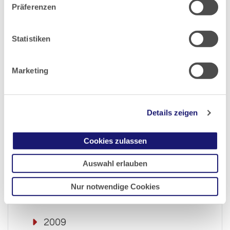
Präferenzen
2016
Statistiken
2015
Marketing
2014
2013
Details zeigen
2012
Cookies zulassen
2011
Auswahl erlauben
Nur notwendige Cookies
2010
2009