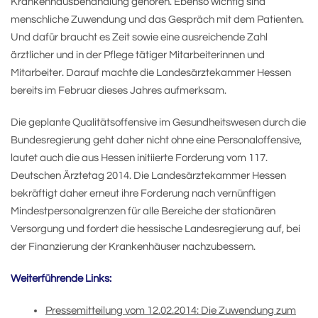
Krankenhausbehandlung gehören. Ebenso wichtig sind
menschliche Zuwendung und das Gespräch mit dem Patienten.
Und dafür braucht es Zeit sowie eine ausreichende Zahl
ärztlicher und in der Pflege tätiger Mitarbeiterinnen und
Mitarbeiter. Darauf machte die Landesärztekammer Hessen
bereits im Februar dieses Jahres aufmerksam.
Die geplante Qualitätsoffensive im Gesundheitswesen durch die
Bundesregierung geht daher nicht ohne eine Personaloffensive,
lautet auch die aus Hessen initiierte Forderung vom 117.
Deutschen Ärztetag 2014. Die Landesärztekammer Hessen
bekräftigt daher erneut ihre Forderung nach vernünftigen
Mindestpersonalgrenzen für alle Bereiche der stationären
Versorgung und fordert die hessische Landesregierung auf, bei
der Finanzierung der Krankenhäuser nachzubessern.
Weiterführende Links:
Pressemitteilung vom 12.02.2014: Die Zuwendung zum