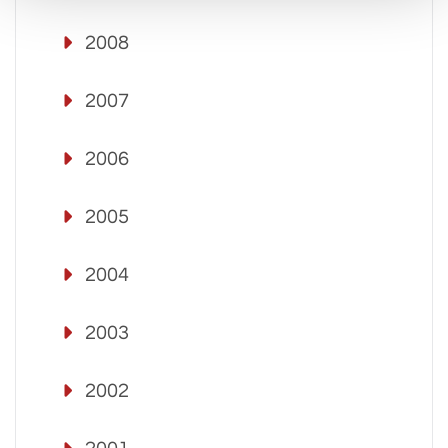
2008
2007
2006
2005
2004
2003
2002