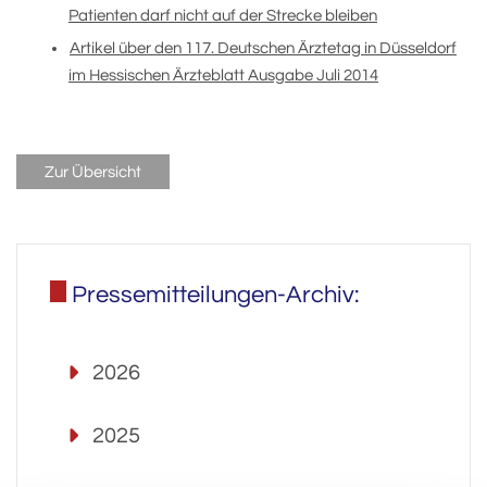
Patienten darf nicht auf der Strecke bleiben
Artikel über den 117. Deutschen Ärztetag in Düsseldorf
im Hessischen Ärzteblatt Ausgabe Juli 2014
Zur Übersicht
Pressemitteilungen-Archiv:
2026
2025