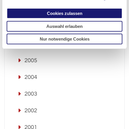
2008
Cookies zulassen
Auswahl erlauben
2007
Nur notwendige Cookies
2006
2005
2004
2003
2002
2001