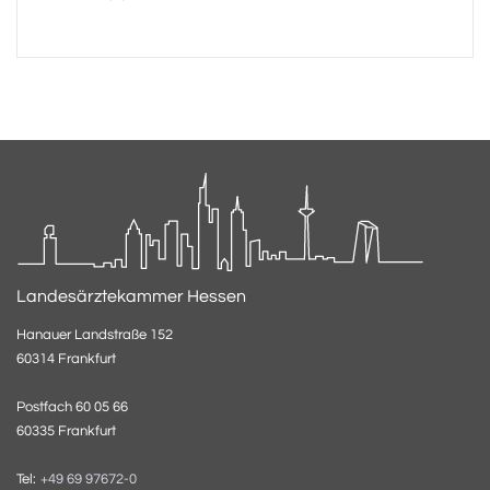
Landesärztekammer Hessen
Hanauer Landstraße 152
60314 Frankfurt
Postfach 60 05 66
60335 Frankfurt
Tel:
+49 69 97672-0