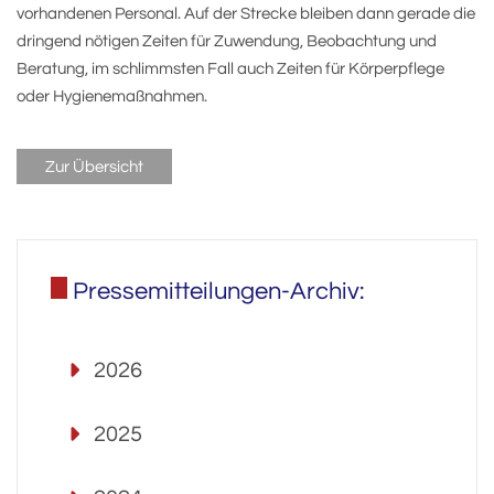
vorhandenen Personal. Auf der Strecke bleiben dann gerade die
dringend nötigen Zeiten für Zuwendung, Beobachtung und
Beratung, im schlimmsten Fall auch Zeiten für Körperpflege
oder Hygienemaßnahmen.
Zur Übersicht
Pressemitteilungen-Archiv:
2026
2025