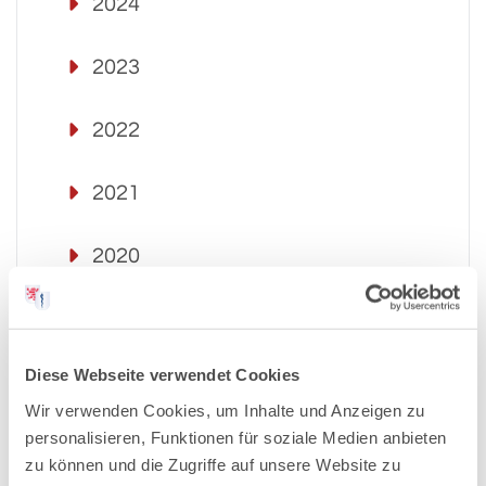
2024
2023
2022
2021
2020
2019
Diese Webseite verwendet Cookies
2018
Wir verwenden Cookies, um Inhalte und Anzeigen zu
personalisieren, Funktionen für soziale Medien anbieten
2017
zu können und die Zugriffe auf unsere Website zu