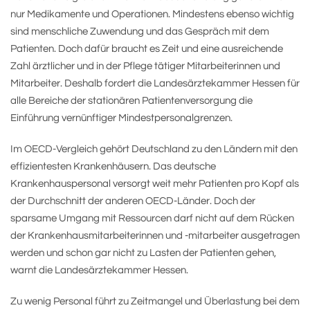
nur Medikamente und Operationen. Mindestens ebenso wichtig
sind menschliche Zuwendung und das Gespräch mit dem
Patienten. Doch dafür braucht es Zeit und eine ausreichende
Zahl ärztlicher und in der Pflege tätiger Mitarbeiterinnen und
Mitarbeiter. Deshalb fordert die Landesärztekammer Hessen für
alle Bereiche der stationären Patientenversorgung die
Einführung vernünftiger Mindestpersonalgrenzen.
Im OECD-Vergleich gehört Deutschland zu den Ländern mit den
effizientesten Krankenhäusern. Das deutsche
Krankenhauspersonal versorgt weit mehr Patienten pro Kopf als
der Durchschnitt der anderen OECD-Länder. Doch der
sparsame Umgang mit Ressourcen darf nicht auf dem Rücken
der Krankenhausmitarbeiterinnen und -mitarbeiter ausgetragen
werden und schon gar nicht zu Lasten der Patienten gehen,
warnt die Landesärztekammer Hessen.
Zu wenig Personal führt zu Zeitmangel und Überlastung bei dem