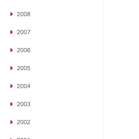
2008
2007
2006
2005
2004
2003
2002