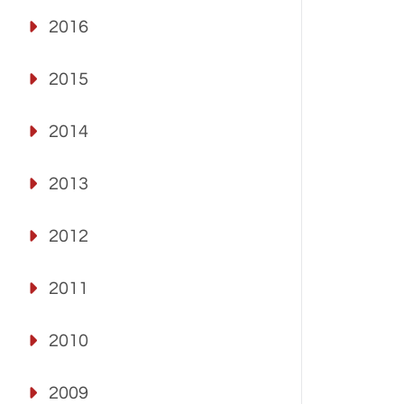
2016
2015
2014
2013
2012
2011
2010
2009