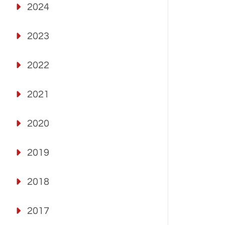
2024
2023
2022
2021
2020
2019
2018
2017