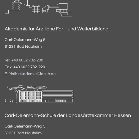
Akademie für Ärztliche Fort- und Weiterbildung
Carl-Oelemann-Weg 5
61231 Bad Nauheim
Tel:
+49 6032 782-200
Fax: +49 6032 782-220
E-Mail:
akademie@laekh.de
Carl-Oelemann-Schule der Landesärztekammer Hessen
Carl-Oelemann-Weg 5
61231 Bad Nauheim