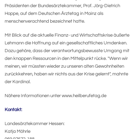
Präsidenten der Bundesärztekammer, Prof. Jörg-Dietrich
Hoppe, auf dem Deutschen Ärztetag in Mainz als
menschenverachtend bezeichnet hatte.
Mit Blick auf die aktuelle Finanz- und Wirtschaftskrise äußerte
Lehmann die Hoffnung auf ein gesellschaftliches Umdenken.
Dazu gehöre, dass der verantwortungsbewusste Umgang mit
den knappen Ressourcen in den Mittelpunkt rücke. "Wenn wir
meinen, wir müssten wieder zu unseren alten Gewohnheiten
zurückkehren, haben wir nichts aus der Krise gelernt", mahnte
der Kardinal.
Nähere Informationen unter www.heilberufetag.de
Kontakt:
Landesärztekammer Hessen:
Katja Möhrle