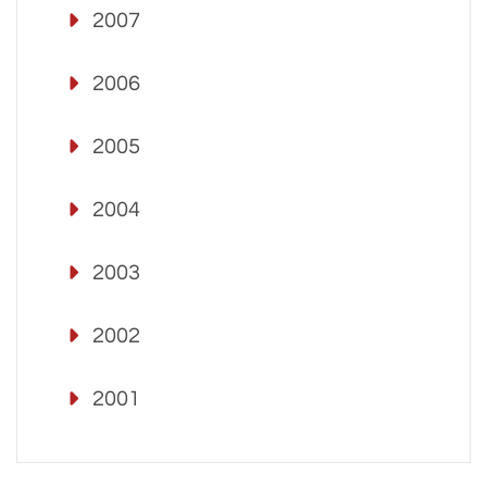
2007
2006
2005
2004
2003
2002
2001