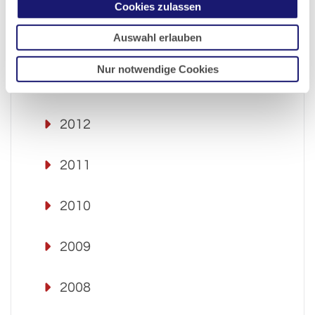
2015
Cookies zulassen
Auswahl erlauben
2014
Nur notwendige Cookies
2013
2012
2011
2010
2009
2008