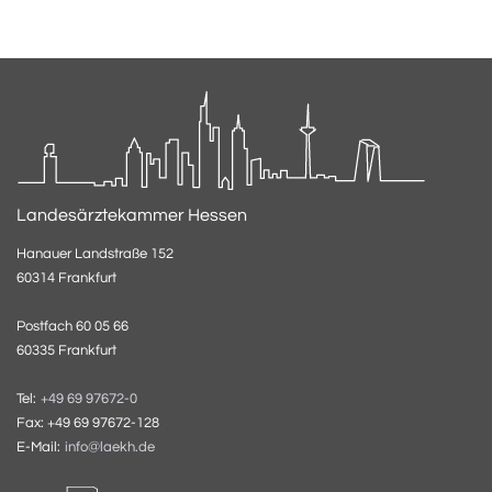
Landesärztekammer Hessen
Hanauer Landstraße 152
60314 Frankfurt
Postfach 60 05 66
60335 Frankfurt
Tel:
+49 69 97672-0
Fax: +49 69 97672-128
E-Mail:
info@laekh.de