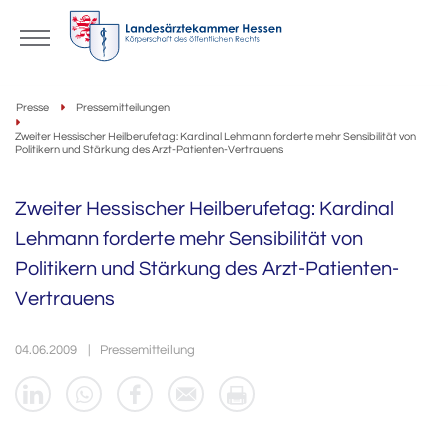
Presse
Pressemitteilungen
Zweiter Hessischer Heilberufetag: Kardinal Lehmann forderte mehr Sensibilität von
Politikern und Stärkung des Arzt-Patienten-Vertrauens
Zweiter Hessischer Heilberufetag: Kardinal
Lehmann forderte mehr Sensibilität von
Politikern und Stärkung des Arzt-Patienten-
Vertrauens
04.06.2009
Pressemitteilung