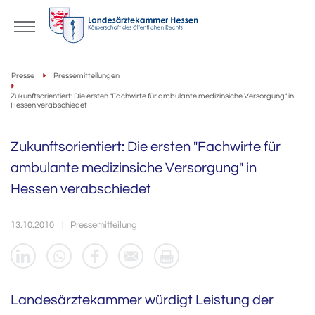
Presse
Pressemitteilungen
Zukunftsorientiert: Die ersten "Fachwirte für ambulante medizinsiche Versorgung" in
Hessen verabschiedet
Zukunftsorientiert: Die ersten "Fachwirte für
ambulante medizinsiche Versorgung" in
Hessen verabschiedet
13.10.2010
Pressemitteilung
Landesärztekammer würdigt Leistung der