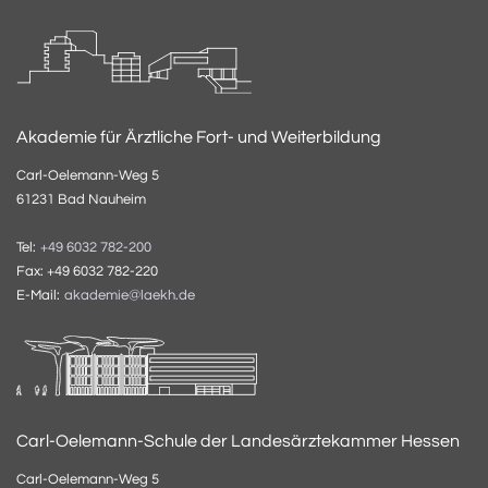
Akademie für Ärztliche Fort- und Weiterbildung
Carl-Oelemann-Weg 5
61231 Bad Nauheim
Tel:
+49 6032 782-200
Fax: +49 6032 782-220
E-Mail:
akademie@laekh.de
Carl-Oelemann-Schule der Landesärztekammer Hessen
Carl-Oelemann-Weg 5