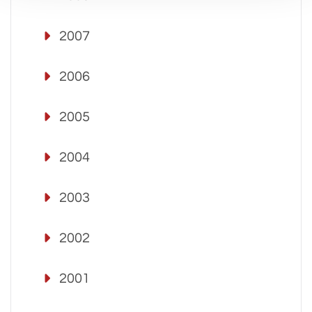
2007
2006
2005
2004
2003
2002
2001