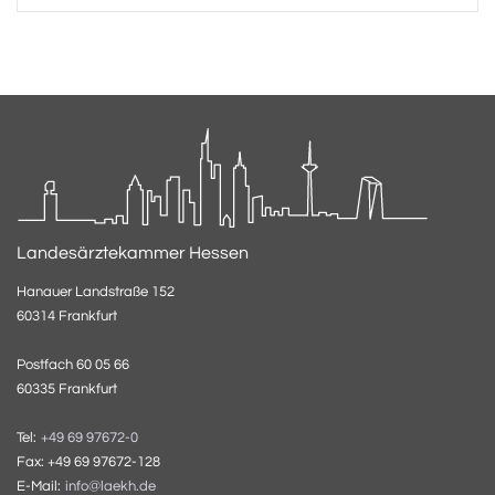
Landesärztekammer Hessen
Hanauer Landstraße 152
60314 Frankfurt
Postfach 60 05 66
60335 Frankfurt
Tel:
+49 69 97672-0
Fax: +49 69 97672-128
E-Mail:
info@laekh.de