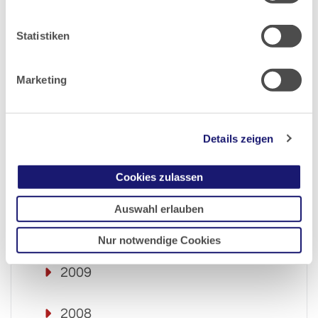
2015
Statistiken
2014
Marketing
2013
Details zeigen
2012
Cookies zulassen
2011
Auswahl erlauben
2010
Nur notwendige Cookies
2009
2008