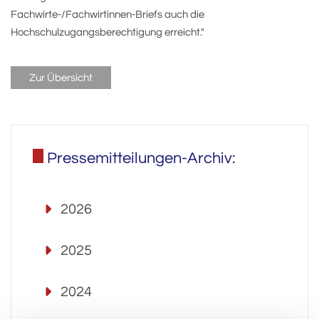
Fachwirte-/Fachwirtinnen-Briefs auch die
Hochschulzugangsberechtigung erreicht."
Zur Übersicht
Pressemitteilungen-Archiv:
2026
2025
2024