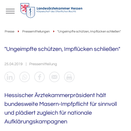
Presse
Pressemitteilungen
"Ungeimpfte schützen, Impflücken schließen"
"Ungeimpfte schützen, Impflücken schließen"
25.04.2019
Pressemitteilung
Hessischer Ärztekammerpräsident hält
bundesweite Masern-Impfpflicht für sinnvoll
und plädiert zugleich für nationale
Aufklärungskampagnen