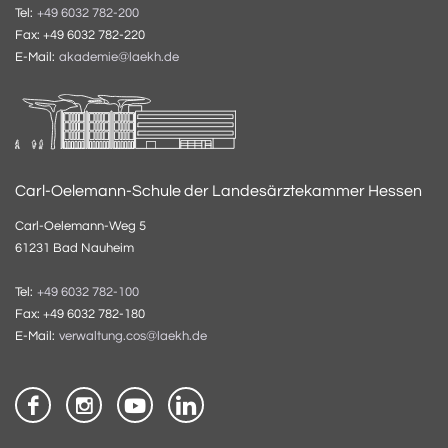
Tel:
+49 6032 782-200
Fax: +49 6032 782-220
E-Mail:
akademie@laekh.de
Carl-Oelemann-Schule der Landesärztekammer Hessen
Carl-Oelemann-Weg 5
61231 Bad Nauheim
Tel:
+49 6032 782-100
Fax: +49 6032 782-180
E-Mail:
verwaltung.cos@laekh.de