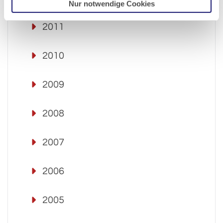
Nur notwendige Cookies
2011
2010
2009
2008
2007
2006
2005