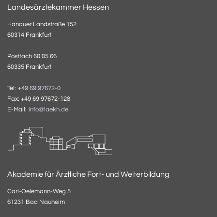
Landesärztekammer Hessen
Hanauer Landstraße 152
60314 Frankfurt
Postfach 60 05 66
60335 Frankfurt
Tel:
+49 69 97672-0
Fax: +49 69 97672-128
E-Mail:
info@laekh.de
Akademie für Ärztliche Fort- und Weiterbildung
Carl-Oelemann-Weg 5
61231 Bad Nauheim