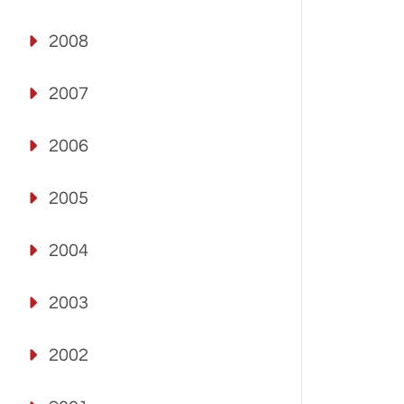
2008
2007
2006
2005
2004
2003
2002