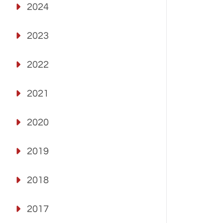
2024
2023
2022
2021
2020
2019
2018
2017