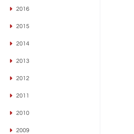
2016
2015
2014
2013
2012
2011
2010
2009