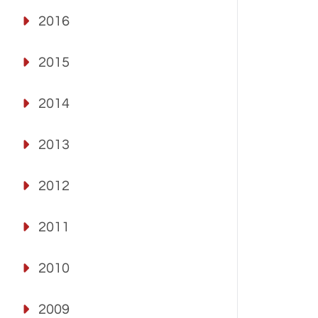
2016
2015
2014
2013
2012
2011
2010
2009