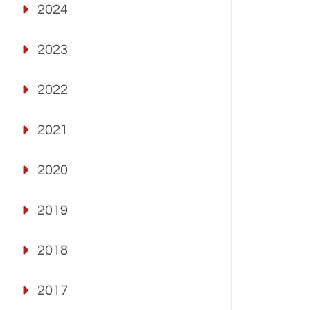
2024
2023
2022
2021
2020
2019
2018
2017