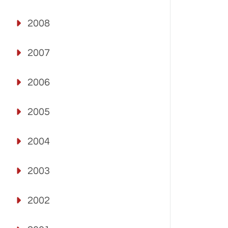
2008
2007
2006
2005
2004
2003
2002