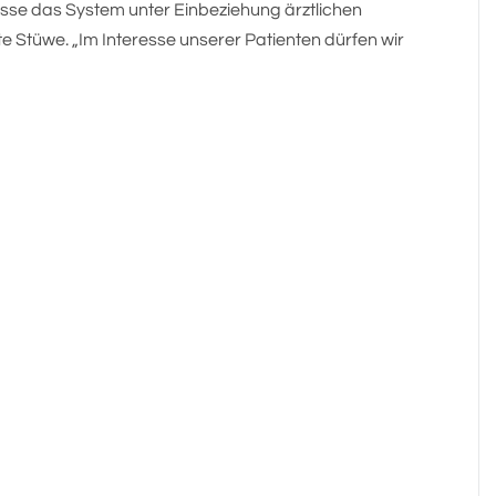
sse das System unter Einbeziehung ärztlichen
 Stüwe. „Im Interesse unserer Patienten dürfen wir