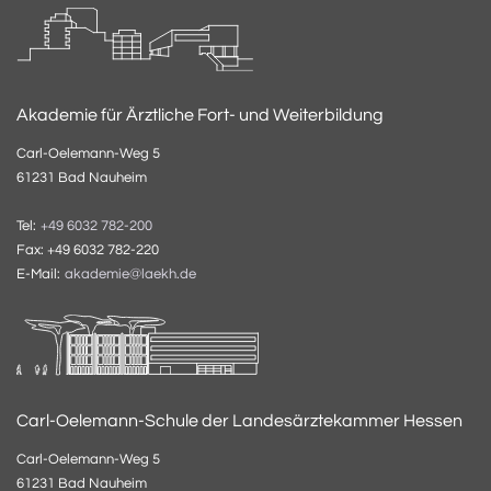
Akademie für Ärztliche Fort- und Weiterbildung
Carl-Oelemann-Weg 5
61231 Bad Nauheim
Tel:
+49 6032 782-200
Fax: +49 6032 782-220
E-Mail:
akademie@laekh.de
Carl-Oelemann-Schule der Landesärztekammer Hessen
Carl-Oelemann-Weg 5
61231 Bad Nauheim