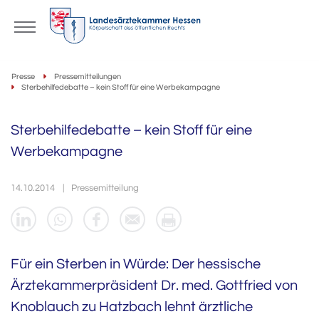
Presse
Pressemitteilungen
Sterbehilfedebatte – kein Stoff für eine Werbekampagne
Sterbehilfedebatte – kein Stoff für eine
Werbekampagne
14.10.2014
Pressemitteilung
Für ein Sterben in Würde: Der hessische
Ärztekammerpräsident Dr. med. Gottfried von
Knoblauch zu Hatzbach lehnt ärztliche