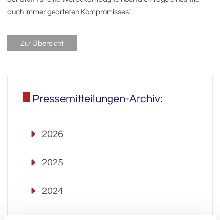
auch immer gearteten Kompromisses."
Zur Übersicht
Pressemitteilungen-Archiv:
2026
2025
2024
2023