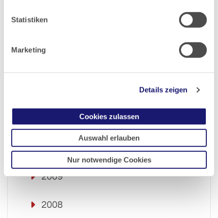
2015
Statistiken
2014
Marketing
2013
Details zeigen
2012
Cookies zulassen
2011
Auswahl erlauben
2010
Nur notwendige Cookies
2009
2008