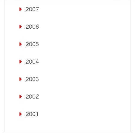
2007
2006
2005
2004
2003
2002
2001