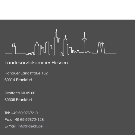
Landesärztekammer Hessen
Hanauer Landstraße 152
60314 Frankfurt
Postfach 60 05 66
60335 Frankfurt
Tel:
+49 69 97672-0
Fax: +49 69 97672-128
E-Mail:
info@laekh.de