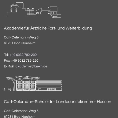
Akademie für Ärztliche Fort- und Weiterbildung
Carl-Oelemann-Weg 5
61231 Bad Nauheim
Tel:
+49 6032 782-200
Fax: +49 6032 782-220
E-Mail:
akademie@laekh.de
Carl-Oelemann-Schule der Landesärztekammer Hessen
Carl-Oelemann-Weg 5
61231 Bad Nauheim