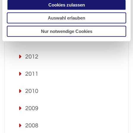
2015
Cookies zulassen
Auswahl erlauben
2014
Nur notwendige Cookies
2013
2012
2011
2010
2009
2008