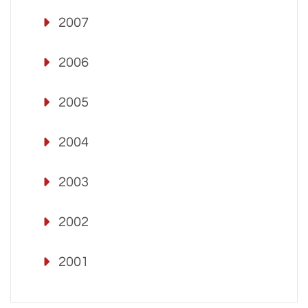
2007
2006
2005
2004
2003
2002
2001