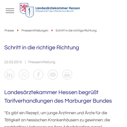
Presse
Pressemitteilungen
Schritt in die richtige Richtung
Schritt in die richtige Richtung
22.03.2010
Pressemitteilung
Landesärztekammer Hessen begrüßt
Tarifverhandlungen des Marburger Bundes
"Es gibt ein Rezept, um junge Ärztinnen und Ärzte für die
Tätigkeit an hessischen Krankenhäusern zu gewinnen: die