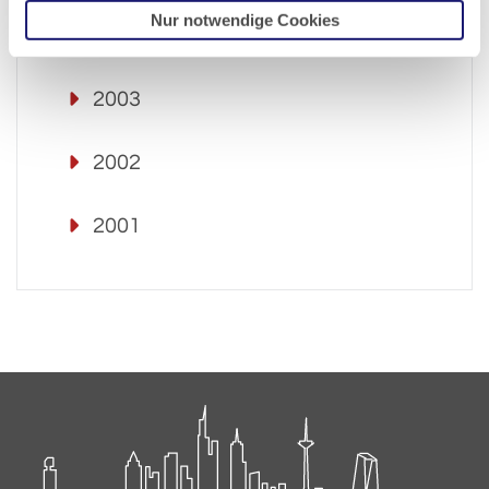
Nur notwendige Cookies
2004
2003
2002
2001