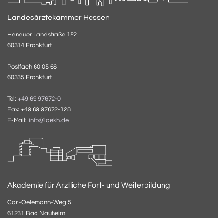
Landesärztekammer Hessen
Hanauer Landstraße 152
60314 Frankfurt
Postfach 60 05 66
60335 Frankfurt
Tel:
+49 69 97672-0
Fax: +49 69 97672-128
E-Mail:
info@laekh.de
Akademie für Ärztliche Fort- und Weiterbildung
Carl-Oelemann-Weg 5
61231 Bad Nauheim