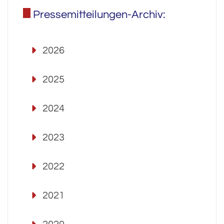
Pressemitteilungen-Archiv:
2026
2025
2024
2023
2022
2021