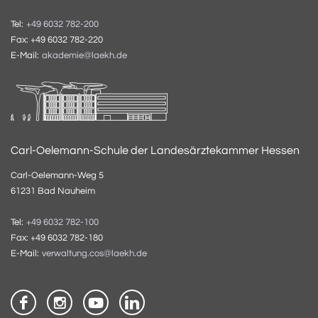
Tel:
+49 6032 782-200
Fax: +49 6032 782-220
E-Mail:
akademie@laekh.de
Carl-Oelemann-Schule der Landesärztekammer Hessen
Carl-Oelemann-Weg 5
61231 Bad Nauheim
Tel:
+49 6032 782-100
Fax: +49 6032 782-180
E-Mail:
verwaltung.cos@laekh.de