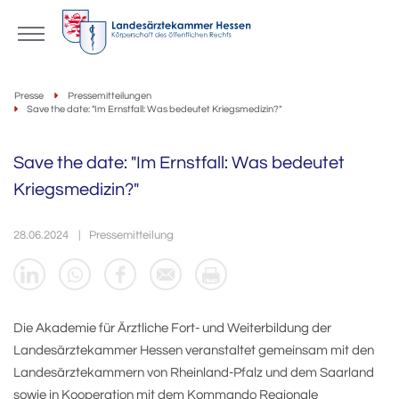
Presse
Pressemitteilungen
Save the date: "Im Ernstfall: Was bedeutet Kriegsmedizin?"
Save the date: "Im Ernstfall: Was bedeutet
Kriegsmedizin?"
28.06.2024
Pressemitteilung
Die Akademie für Ärztliche Fort- und Weiterbildung der
Landesärztekammer Hessen veranstaltet gemeinsam mit den
Landesärztekammern von Rheinland-Pfalz und dem Saarland
sowie in Kooperation mit dem Kommando Regionale