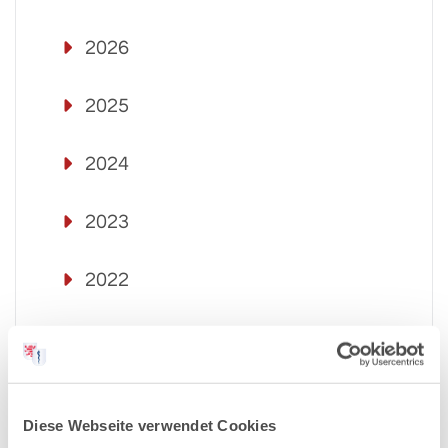
2026
2025
2024
2023
2022
2021
2020
Diese Webseite verwendet Cookies