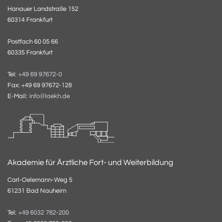
Hanauer Landstraße 152
60314 Frankfurt
Postfach 60 05 66
60335 Frankfurt
Tel:
+49 69 97672-0
Fax: +49 69 97672-128
E-Mail:
info@laekh.de
Akademie für Ärztliche Fort- und Weiterbildung
Carl-Oelemann-Weg 5
61231 Bad Nauheim
Tel:
+49 6032 782-200