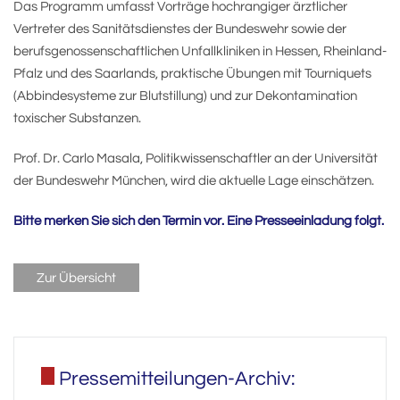
Das Programm umfasst Vorträge hochrangiger ärztlicher
Vertreter des Sanitätsdienstes der Bundeswehr sowie der
berufsgenossenschaftlichen Unfallkliniken in Hessen, Rheinland-
Pfalz und des Saarlands, praktische Übungen mit Tourniquets
(Abbindesysteme zur Blutstillung) und zur Dekontamination
toxischer Substanzen.
Prof. Dr. Carlo Masala, Politikwissenschaftler an der Universität
der Bundeswehr München, wird die aktuelle Lage einschätzen.
Bitte merken Sie sich den Termin vor. Eine Presseeinladung folgt.
Zur Übersicht
Pressemitteilungen-Archiv: