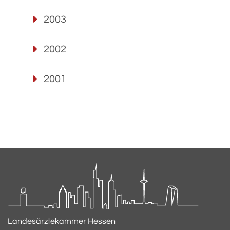
2003
2002
2001
Landesärztekammer Hessen