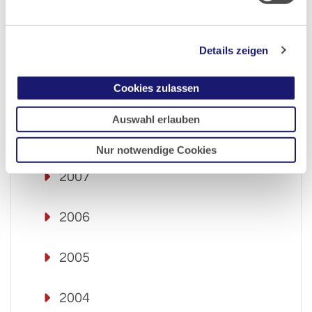
2011
Details zeigen
2010
Cookies zulassen
2009
Auswahl erlauben
2008
Nur notwendige Cookies
2007
2006
2005
2004