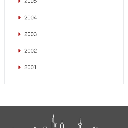
2005
2004
2003
2002
2001