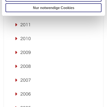
Nur notwendige Cookies
2012
2011
2010
2009
2008
2007
2006