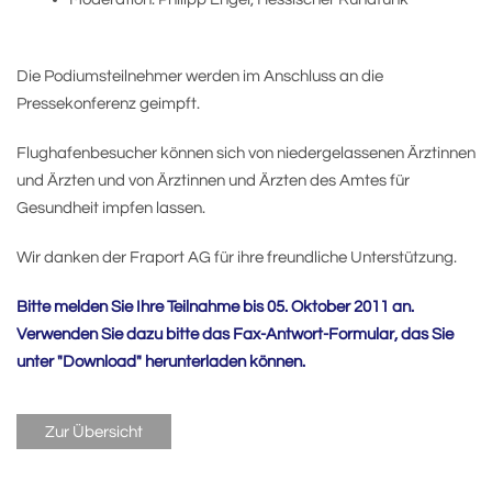
Die Podiumsteilnehmer werden im Anschluss an die
Pressekonferenz geimpft.
Flughafenbesucher können sich von niedergelassenen Ärztinnen
und Ärzten und von Ärztinnen und Ärzten des Amtes für
Gesundheit impfen lassen.
Wir danken der Fraport AG für ihre freundliche Unterstützung.
Bitte melden Sie Ihre Teilnahme bis 05. Oktober 2011 an.
Verwenden Sie dazu bitte das Fax-Antwort-Formular, das Sie
unter "Download" herunterladen können.
Zur Übersicht