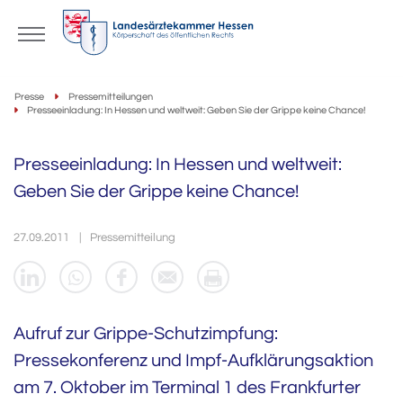
Presse
Pressemitteilungen
Presseeinladung: In Hessen und weltweit: Geben Sie der Grippe keine Chance!
Presseeinladung: In Hessen und weltweit:
Geben Sie der Grippe keine Chance!
27.09.2011
Pressemitteilung
Aufruf zur Grippe-Schutzimpfung:
Pressekonferenz und Impf-Aufklärungsaktion
am 7. Oktober im Terminal 1 des Frankfurter