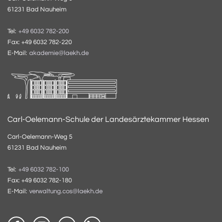
61231 Bad Nauheim
Tel:
+49 6032 782-200
Fax: +49 6032 782-220
E-Mail:
akademie@laekh.de
Carl-Oelemann-Schule der Landesärztekammer Hessen
Carl-Oelemann-Weg 5
61231 Bad Nauheim
Tel:
+49 6032 782-100
Fax: +49 6032 782-180
E-Mail:
verwaltung.cos@laekh.de