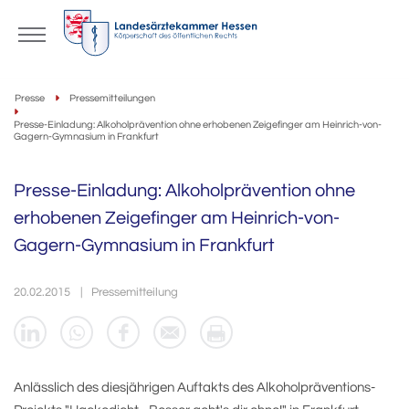
Presse
Pressemitteilungen
Presse-Einladung: Alkoholprävention ohne erhobenen Zeigefinger am Heinrich-von-
Gagern-Gymnasium in Frankfurt
Presse-Einladung: Alkoholprävention ohne
erhobenen Zeigefinger am Heinrich-von-
Gagern-Gymnasium in Frankfurt
20.02.2015
Pressemitteilung
Anlässlich des diesjährigen Auftakts des Alkoholpräventions-