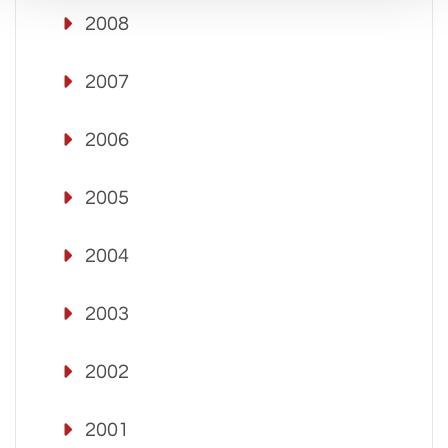
2008
2007
2006
2005
2004
2003
2002
2001