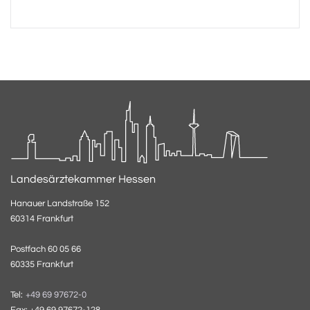
Landesärztekammer Hessen
Hanauer Landstraße 152
60314 Frankfurt
Postfach 60 05 66
60335 Frankfurt
Tel:
+49 69 97672-0