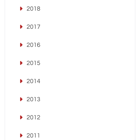
2018
2017
2016
2015
2014
2013
2012
2011