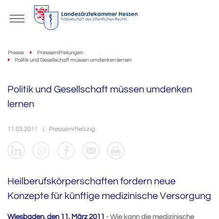
Presse
Pressemitteilungen
Politik und Gesellschaft müssen umdenken lernen
Politik und Gesellschaft müssen umdenken
lernen
11.03.2011
Pressemitteilung
Heilberufskörperschaften fordern neue
Konzepte für künftige medizinische Versorgung
Wiesbaden, den 11. März 2011
- Wie kann die medizinische