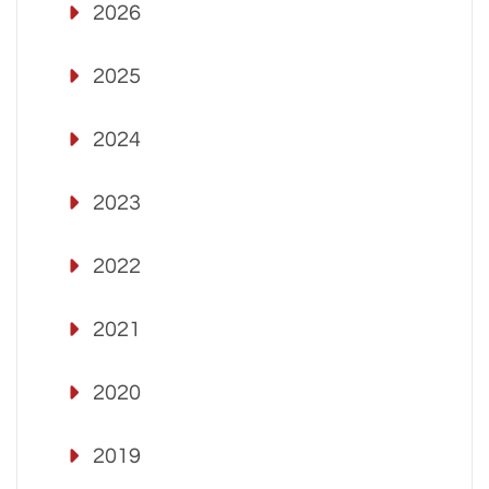
2026
2025
2024
2023
2022
2021
2020
2019