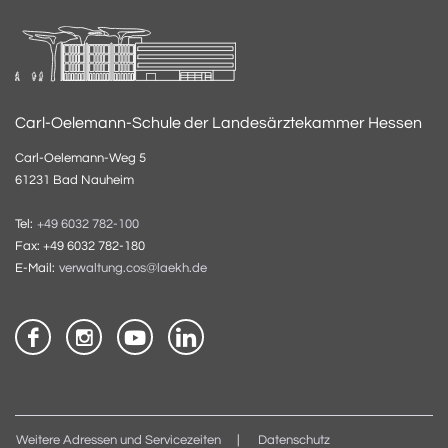
Carl-Oelemann-Schule der Landesärztekammer Hessen
Carl-Oelemann-Weg 5
61231 Bad Nauheim
Tel:
+49 6032 782-100
Fax: +49 6032 782-180
E-Mail:
verwaltung.cos@laekh.de
Weitere Adressen und Servicezeiten
Datenschutz