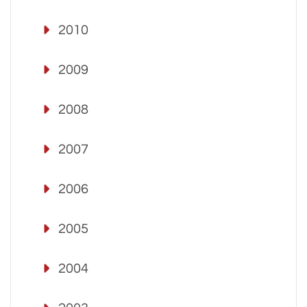
2010
2009
2008
2007
2006
2005
2004