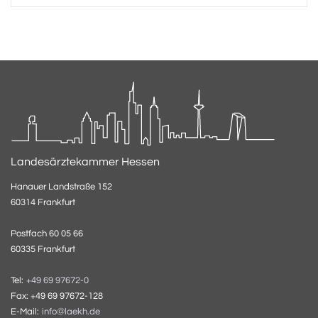
Landesärztekammer Hessen
Hanauer Landstraße 152
60314 Frankfurt
Postfach 60 05 66
60335 Frankfurt
Tel:
+49 69 97672-0
Fax: +49 69 97672-128
E-Mail:
info@laekh.de