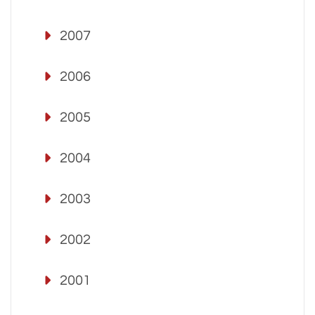
2007
2006
2005
2004
2003
2002
2001