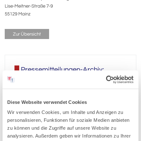
Lise-Meitner-Straße 7-9
55129 Mainz
Zur Übersicht
Pressemitteilungen-Archiv:
2026
Diese Webseite verwendet Cookies
2025
Wir verwenden Cookies, um Inhalte und Anzeigen zu
personalisieren, Funktionen für soziale Medien anbieten
zu können und die Zugriffe auf unsere Website zu
2024
analysieren. Außerdem geben wir Informationen zu Ihrer