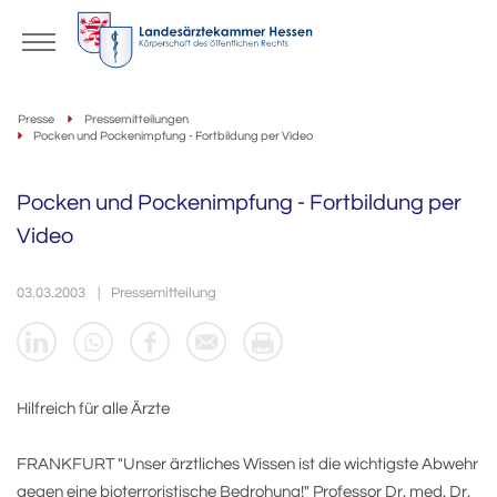
Presse
Pressemitteilungen
Pocken und Pockenimpfung - Fortbildung per Video
Pocken und Pockenimpfung - Fortbildung per
Video
03.03.2003
Pressemitteilung
Hilfreich für alle Ärzte
FRANKFURT "Unser ärztliches Wissen ist die wichtigste Abwehr
gegen eine bioterroristische Bedrohung!" Professor Dr. med. Dr.