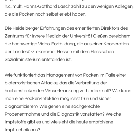
h.c. mult. Hanns-Gotthard Lasch zählt zu den wenigen Kollegen,
die die Pocken noch selbst erlebt haben.
Die Heidelberger Erfahrungen des emeritierten Direktors des
Zentrums für Innere Medizin der Universität Gießen bereichern
die hochwertige Video-Fortbildung, die aus einer Kooperation
der Landesärztekammer Hessen mit dem Hessischen
Sozialministerium entstanden ist.
Wie funktioniert das Management von Pocken im Falle einer
bioterroristischen Attacke, das die Verbreitung der
hochansteckenden Viruserkrankung verhindern soll? Wie kann
man eine Pocken-Infektion möglichst früh und sicher
diagnostizieren? Wie gehen eine sachgerechte
Probenentnahme und die Diagnostik vonstatten? Welche
Impfstoffe gibt es und wie sieht die heute empfohlene
Impftechnik aus?