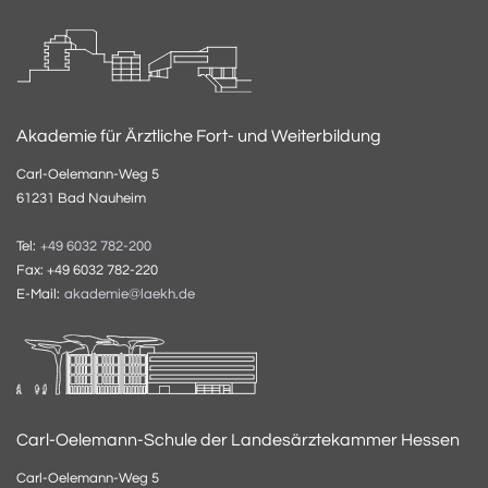
Akademie für Ärztliche Fort- und Weiterbildung
Carl-Oelemann-Weg 5
61231 Bad Nauheim
Tel:
+49 6032 782-200
Fax: +49 6032 782-220
E-Mail:
akademie@laekh.de
Carl-Oelemann-Schule der Landesärztekammer Hessen
Carl-Oelemann-Weg 5