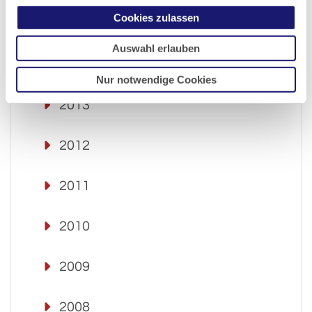
Cookies zulassen
2015
Auswahl erlauben
2014
Nur notwendige Cookies
2013
2012
2011
2010
2009
2008