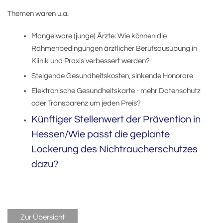
Themen waren u.a.
Mangelware (junge) Ärzte: Wie können die
Rahmenbedingungen ärztlicher Berufsausübung in
Klinik und Praxis verbessert werden?
Steigende Gesundheitskosten, sinkende Honorare
Elektronische Gesundheitskarte - mehr Datenschutz
oder Transparenz um jeden Preis?
Künftiger Stellenwert der Prävention in
Hessen/Wie passt die geplante
Lockerung des Nichtraucherschutzes
dazu?
Zur Übersicht