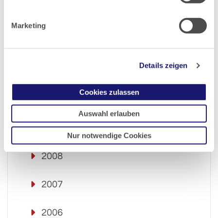
2013
Marketing
2012
Details zeigen
2011
Cookies zulassen
2010
Auswahl erlauben
2009
Nur notwendige Cookies
2008
2007
2006