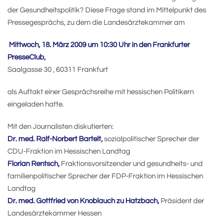
der Gesundheitspolitik? Diese Frage stand im Mittelpunkt des
Pressegesprächs, zu dem die Landesärztekammer am
Mittwoch, 18. März 2009 um 10:30 Uhr in den Frankfurter
PresseClub,
Saalgasse 30 , 60311 Frankfurt
als Auftakt einer Gesprächsreihe mit hessischen Politikern
eingeladen hatte.
Mit den Journalisten diskutierten:
Dr. med. Ralf-Norbert Bartelt,
sozialpolitischer Sprecher der
CDU-Fraktion im Hessischen Landtag
Florian Rentsch,
Fraktionsvorsitzender und gesundheits- und
familienpolitischer Sprecher der FDP-Fraktion im Hessischen
Landtag
Dr. med. Gottfried von Knoblauch zu Hatzbach,
Präsident der
Landesärztekammer Hessen