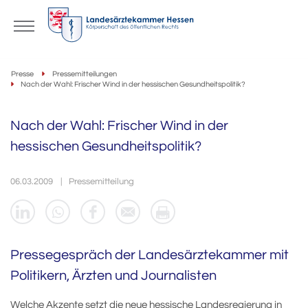
Presse
Pressemitteilungen
Nach der Wahl: Frischer Wind in der hessischen Gesundheitspolitik?
Nach der Wahl: Frischer Wind in der
hessischen Gesundheitspolitik?
06.03.2009
Pressemitteilung
Pressegespräch der Landesärztekammer mit
Politikern, Ärzten und Journalisten
Welche Akzente setzt die neue hessische Landesregierung in