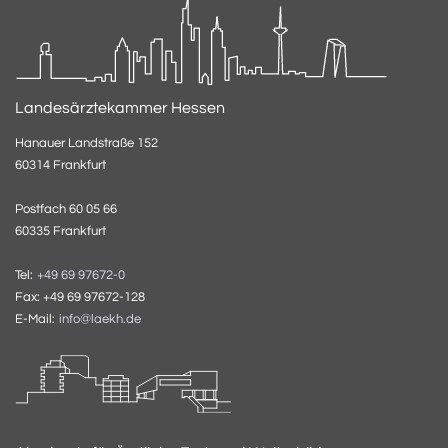
Landesärztekammer Hessen
Hanauer Landstraße 152
60314 Frankfurt
Postfach 60 05 66
60335 Frankfurt
Tel:
+49 69 97672-0
Fax: +49 69 97672-128
E-Mail:
info@laekh.de