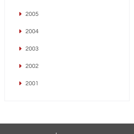
2005
2004
2003
2002
2001