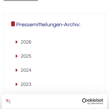
Pressemitteilungen-Archiv:
2026
2025
2024
2023
2022