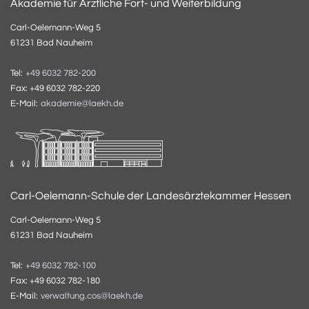
Akademie für Ärztliche Fort- und Weiterbildung
Carl-Oelemann-Weg 5
61231 Bad Nauheim
Tel:
+49 6032 782-200
Fax: +49 6032 782-220
E-Mail:
akademie@laekh.de
Carl-Oelemann-Schule der Landesärztekammer Hessen
Carl-Oelemann-Weg 5
61231 Bad Nauheim
Tel:
+49 6032 782-100
Fax: +49 6032 782-180
E-Mail:
verwaltung.cos@laekh.de