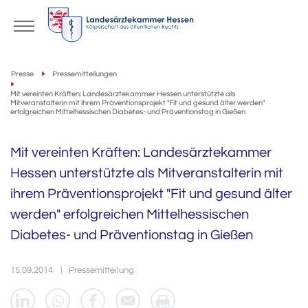
Presse
Pressemitteilungen
Mit vereinten Kräften: Landesärztekammer Hessen unterstützte als
Mitveranstalterin mit ihrem Präventionsprojekt "Fit und gesund älter werden"
erfolgreichen Mittelhessischen Diabetes- und Präventionstag in Gießen
Mit vereinten Kräften: Landesärztekammer
Hessen unterstützte als Mitveranstalterin mit
ihrem Präventionsprojekt "Fit und gesund älter
werden" erfolgreichen Mittelhessischen
Diabetes- und Präventionstag in Gießen
15.09.2014
Pressemitteilung