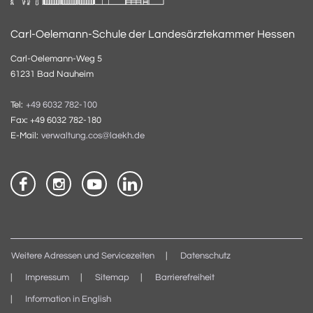
Carl-Oelemann-Schule der Landesärztekammer Hessen
Carl-Oelemann-Weg 5
61231 Bad Nauheim
Tel:
+49 6032 782-100
Fax: +49 6032 782-180
E-Mail:
verwaltung.cos@laekh.de
Weitere Adressen und Servicezeiten
Datenschutz
Impressum
Sitemap
Barrierefreiheit
Information in English