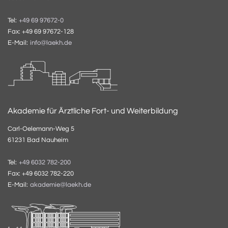
Tel:
+49 69 97672-0
Fax: +49 69 97672-128
E-Mail:
info@laekh.de
Akademie für Ärztliche Fort- und Weiterbildung
Carl-Oelemann-Weg 5
61231 Bad Nauheim
Tel:
+49 6032 782-200
Fax: +49 6032 782-220
E-Mail:
akademie@laekh.de