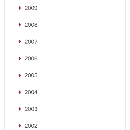
2009
2008
2007
2006
2005
2004
2003
2002