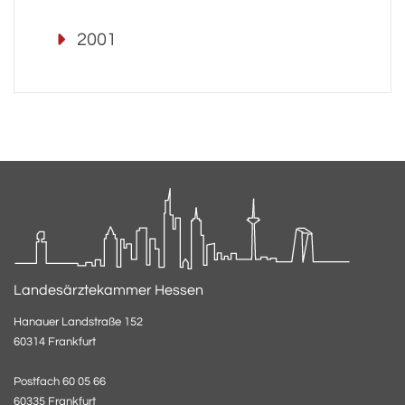
2001
Landesärztekammer Hessen
Hanauer Landstraße 152
60314 Frankfurt
Postfach 60 05 66
60335 Frankfurt