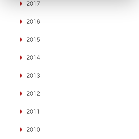
2017
2016
2015
2014
2013
2012
2011
2010