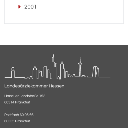
2001
Landesärztekammer Hessen
Hanauer Landstraße 152
60314 Frankfurt
Postfach 60 05 66
60335 Frankfurt