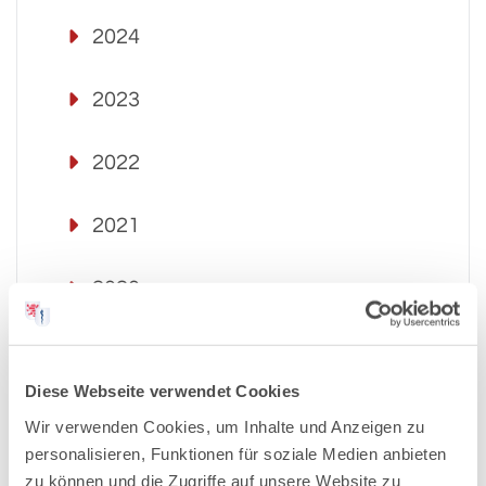
2024
2023
2022
2021
2020
2019
Diese Webseite verwendet Cookies
2018
Wir verwenden Cookies, um Inhalte und Anzeigen zu
personalisieren, Funktionen für soziale Medien anbieten
2017
zu können und die Zugriffe auf unsere Website zu