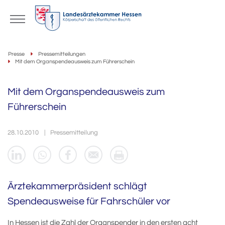
Presse
Pressemitteilungen
Mit dem Organspendeausweis zum Führerschein
Mit dem Organspendeausweis zum
Führerschein
28.10.2010
Pressemitteilung
Ärztekammerpräsident schlägt
Spendeausweise für Fahrschüler vor
In Hessen ist die Zahl der Organspender in den ersten acht