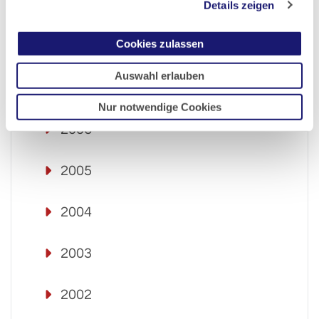
2009
Details zeigen
Cookies zulassen
2008
Auswahl erlauben
2007
Nur notwendige Cookies
2006
2005
2004
2003
2002