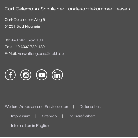
Carl-Oelemann-Schule der Landesärztekammer Hessen
Carl-Oelemann-Weg 5
61231 Bad Nauheim
Tel:
+49 6032 782-100
Fax: +49 6032 782-180
E-Mail:
verwaltung.cos@laekh.de
Weitere Adressen und Servicezeiten
Datenschutz
Impressum
Sitemap
Barrierefreiheit
Information in English