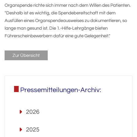
Organspende richte sich immer nach dem Willen des Patienten.
"Deshalb ist es wichtig, die Spendebereitschaft mit dem
Ausfüllen eines Organspendeausweises zu dokumentieren, so
lange man gesund ist. Die 1.-Hilfe-Lehrgänge bieten
Führerscheinbewerbern dafür eine gute Gelegenheit."
Zur Übersicht
Pressemitteilungen-Archiv:
2026
2025