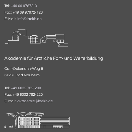
Tel:
+49 69 97672-0
Fax: +49 69 97672-128
E-Mail:
info@laekh.de
Akademie für Ärztliche Fort- und Weiterbildung
Carl-Oelemann-Weg 5
61231 Bad Nauheim
Tel:
+49 6032 782-200
Fax: +49 6032 782-220
E-Mail:
akademie@laekh.de