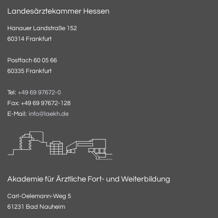
Landesärztekammer Hessen
Hanauer Landstraße 152
60314 Frankfurt
Postfach 60 05 66
60335 Frankfurt
Tel:
+49 69 97672-0
Fax: +49 69 97672-128
E-Mail:
info@laekh.de
Akademie für Ärztliche Fort- und Weiterbildung
Carl-Oelemann-Weg 5
61231 Bad Nauheim