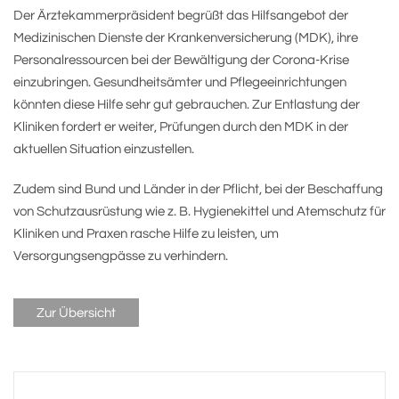
Der Ärztekammerpräsident begrüßt das Hilfsangebot der
Medizinischen Dienste der Krankenversicherung (MDK), ihre
Personalressourcen bei der Bewältigung der Corona-Krise
einzubringen. Gesundheitsämter und Pflegeeinrichtungen
könnten diese Hilfe sehr gut gebrauchen. Zur Entlastung der
Kliniken fordert er weiter, Prüfungen durch den MDK in der
aktuellen Situation einzustellen.
Zudem sind Bund und Länder in der Pflicht, bei der Beschaffung
von Schutzausrüstung wie z. B. Hygienekittel und Atemschutz für
Kliniken und Praxen rasche Hilfe zu leisten, um
Versorgungsengpässe zu verhindern.
Zur Übersicht