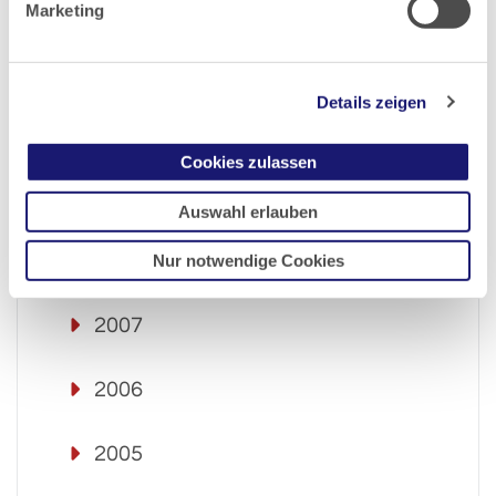
2012
Marketing
2011
Details zeigen
2010
Cookies zulassen
2009
Auswahl erlauben
2008
Nur notwendige Cookies
2007
2006
2005