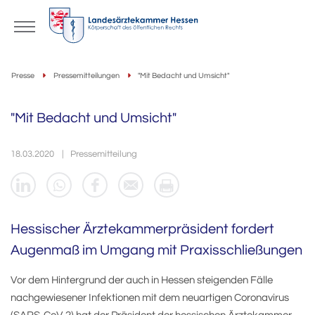
Presse
Pressemitteilungen
"Mit Bedacht und Umsicht"
"Mit Bedacht und Umsicht"
18.03.2020
Pressemitteilung
Hessischer Ärztekammerpräsident fordert
Augenmaß im Umgang mit Praxisschließungen
Vor dem Hintergrund der auch in Hessen steigenden Fälle
nachgewiesener Infektionen mit dem neuartigen Coronavirus