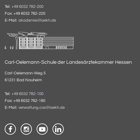
Tel:
+49 6032 782-200
Fax: +49 6032 782-220
E-Mail:
akademie@laekh.de
Carl-Oelemann-Schule der Landesärztekammer Hessen
Carl-Oelemann-Weg 5
61231 Bad Nauheim
Tel:
+49 6032 782-100
Fax: +49 6032 782-180
E-Mail:
verwaltung.cos@laekh.de