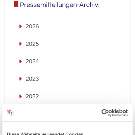
Pressemitteilungen-Archiv:
2026
2025
2024
2023
2022
2021
2020
Diese Webseite verwendet Cookies