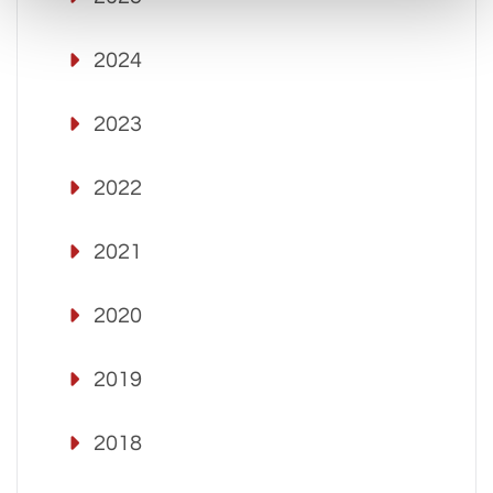
2024
2023
2022
2021
2020
2019
2018