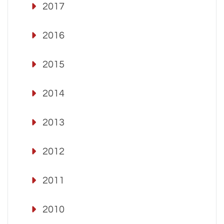
2017
2016
2015
2014
2013
2012
2011
2010