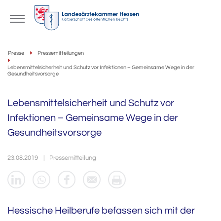
Presse
Pressemitteilungen
Lebensmittelsicherheit und Schutz vor Infektionen – Gemeinsame Wege in der
Gesundheitsvorsorge
Lebensmittelsicherheit und Schutz vor
Infektionen – Gemeinsame Wege in der
Gesundheitsvorsorge
23.08.2019
Pressemitteilung
Hessische Heilberufe befassen sich mit der