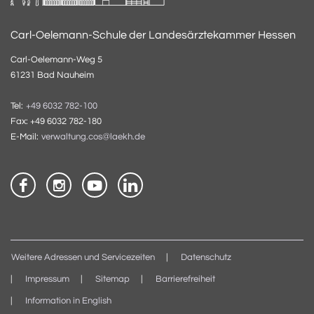
Carl-Oelemann-Schule der Landesärztekammer Hessen
Carl-Oelemann-Weg 5
61231 Bad Nauheim
Tel:
+49 6032 782-100
Fax: +49 6032 782-180
E-Mail:
verwaltung.cos@laekh.de
Weitere Adressen und Servicezeiten
Datenschutz
Impressum
Sitemap
Barrierefreiheit
Information in English