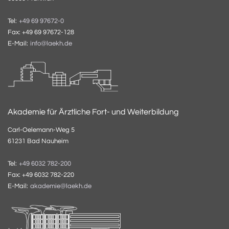
Tel:
+49 69 97672-0
Fax: +49 69 97672-128
E-Mail:
info@laekh.de
Akademie für Ärztliche Fort- und Weiterbildung
Carl-Oelemann-Weg 5
61231 Bad Nauheim
Tel:
+49 6032 782-200
Fax: +49 6032 782-220
E-Mail:
akademie@laekh.de