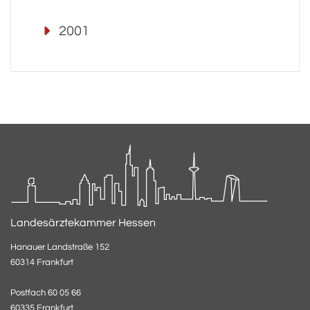
2001
Landesärztekammer Hessen
Hanauer Landstraße 152
60314 Frankfurt
Postfach 60 05 66
60335 Frankfurt