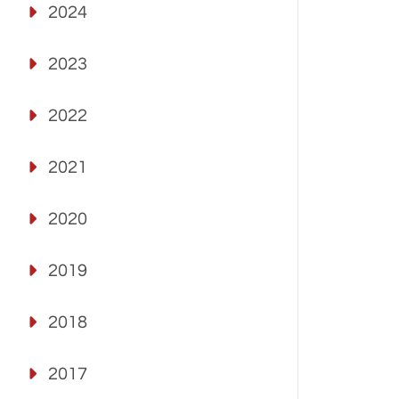
2024
2023
2022
2021
2020
2019
2018
2017