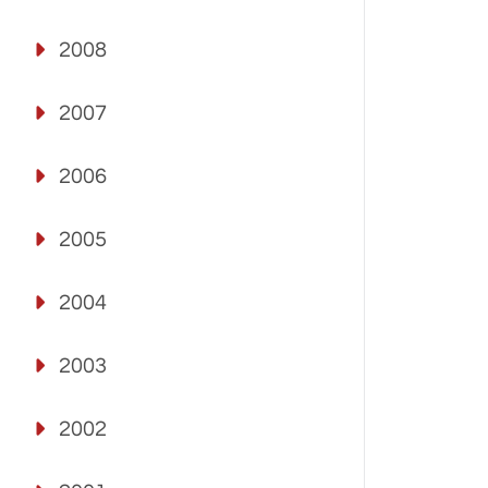
2008
2007
2006
2005
2004
2003
2002