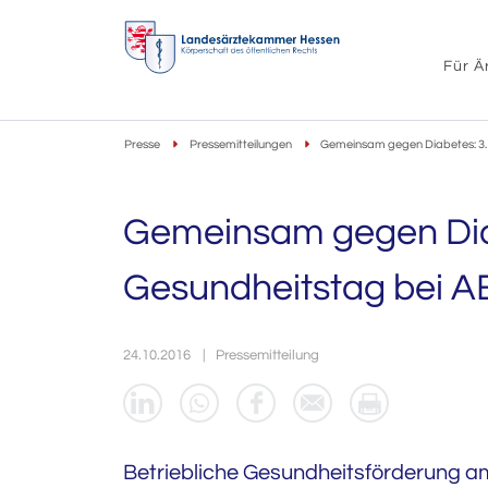
Für Ä
Presse
Pressemitteilungen
Gemeinsam gegen Diabetes: 3. 
Gemeinsam gegen Dia
Gesundheitstag bei A
24.10.2016
Pressemitteilung
Betriebliche Gesundheitsförderung a