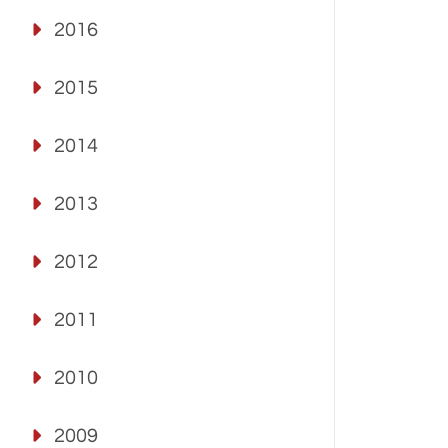
2016
2015
2014
2013
2012
2011
2010
2009