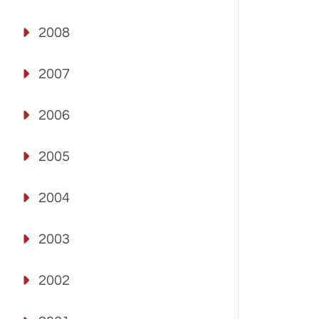
2008
2007
2006
2005
2004
2003
2002