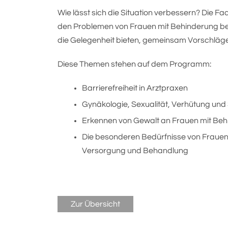
Wie lässt sich die Situation verbessern? Die F
den Problemen von Frauen mit Behinderung be
die Gelegenheit bieten, gemeinsam Vorschläge
Diese Themen stehen auf dem Programm:
Barrierefreiheit in Arztpraxen
Gynäkologie, Sexualität, Verhütung un
Erkennen von Gewalt an Frauen mit Be
Die besonderen Bedürfnisse von Frauen 
Versorgung und Behandlung
Zur Übersicht