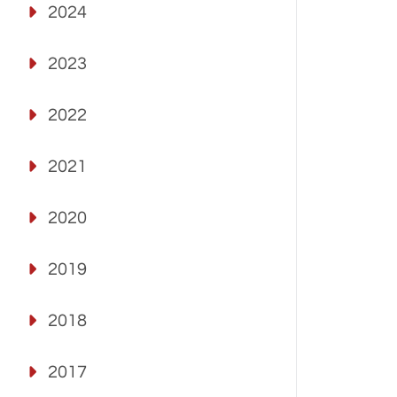
2024
2023
2022
2021
2020
2019
2018
2017