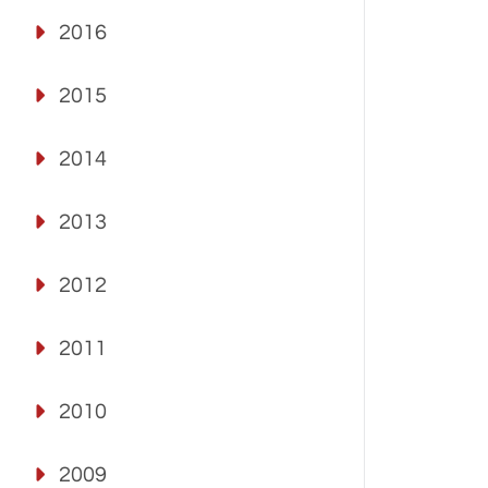
2016
2015
2014
2013
2012
2011
2010
2009