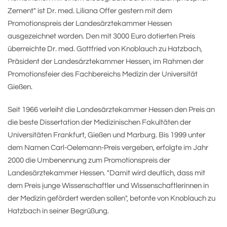
Zement" ist Dr. med. Liliana Offer gestern mit dem
Promotionspreis der Landesärztekammer Hessen
ausgezeichnet worden. Den mit 3000 Euro dotierten Preis
überreichte Dr. med. Gottfried von Knoblauch zu Hatzbach,
Präsident der Landesärztekammer Hessen, im Rahmen der
Promotionsfeier des Fachbereichs Medizin der Universität
Gießen.
Seit 1966 verleiht die Landesärztekammer Hessen den Preis an
die beste Dissertation der Medizinischen Fakultäten der
Universitäten Frankfurt, Gießen und Marburg. Bis 1999 unter
dem Namen Carl-Oelemann-Preis vergeben, erfolgte im Jahr
2000 die Umbenennung zum Promotionspreis der
Landesärztekammer Hessen. "Damit wird deutlich, dass mit
dem Preis junge Wissenschaftler und Wissenschaftlerinnen in
der Medizin gefördert werden sollen", betonte von Knoblauch zu
Hatzbach in seiner Begrüßung.