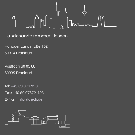
Landesärztekammer Hessen
Hanauer Landstraße 152
60314 Frankfurt
Postfach 60 05 66
60335 Frankfurt
Tel:
+49 69 97672-0
Fax: +49 69 97672-128
E-Mail:
info@laekh.de