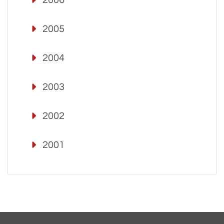
2006
2005
2004
2003
2002
2001