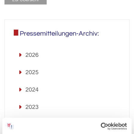
Pressemitteilungen-Archiv:
2026
2025
2024
2023
2022