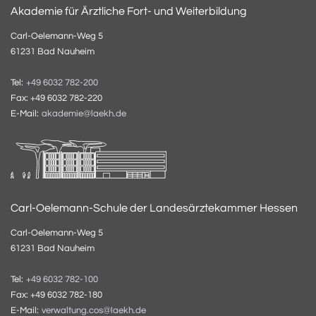
Akademie für Ärztliche Fort- und Weiterbildung
Carl-Oelemann-Weg 5
61231 Bad Nauheim
Tel:
+49 6032 782-200
Fax: +49 6032 782-220
E-Mail:
akademie@laekh.de
Carl-Oelemann-Schule der Landesärztekammer Hessen
Carl-Oelemann-Weg 5
61231 Bad Nauheim
Tel:
+49 6032 782-100
Fax: +49 6032 782-180
E-Mail:
verwaltung.cos@laekh.de