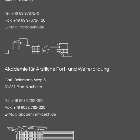
Tel:
+49 69 97672-0
Fax: +49 69 97672-128
E-Mail:
info@laekh.de
Akademie für Ärztliche Fort- und Weiterbildung
Carl-Oelemann-Weg 5
61231 Bad Nauheim
Tel:
+49 6032 782-200
Fax: +49 6032 782-220
E-Mail:
akademie@laekh.de