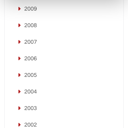
2009
2008
2007
2006
2005
2004
2003
2002