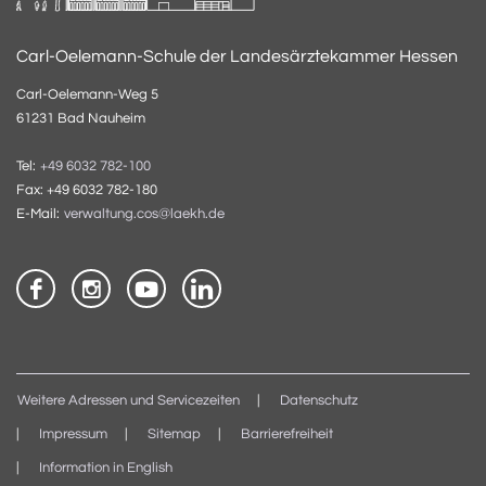
Carl-Oelemann-Schule der Landesärztekammer Hessen
Carl-Oelemann-Weg 5
61231 Bad Nauheim
Tel:
+49 6032 782-100
Fax: +49 6032 782-180
E-Mail:
verwaltung.cos@laekh.de
Weitere Adressen und Servicezeiten
Datenschutz
Impressum
Sitemap
Barrierefreiheit
Information in English