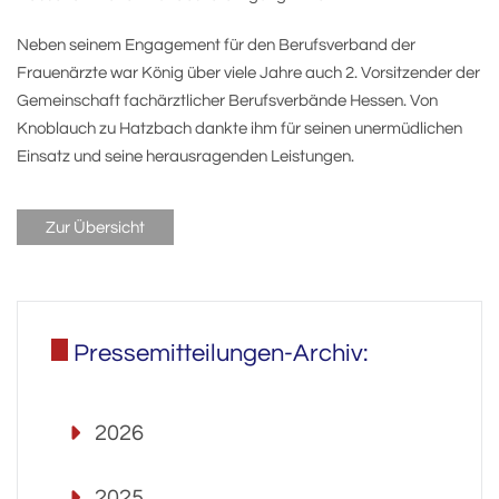
Neben seinem Engagement für den Berufsverband der
Frauenärzte war König über viele Jahre auch 2. Vorsitzender der
Gemeinschaft fachärztlicher Berufsverbände Hessen. Von
Knoblauch zu Hatzbach dankte ihm für seinen unermüdlichen
Einsatz und seine herausragenden Leistungen.
Zur Übersicht
Pressemitteilungen-Archiv:
2026
2025