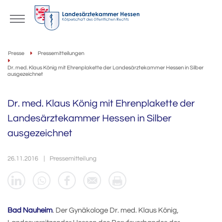
Presse
Pressemitteilungen
Dr. med. Klaus König mit Ehrenplakette der Landesärztekammer Hessen in Silber
ausgezeichnet
Dr. med. Klaus König mit Ehrenplakette der
Landesärztekammer Hessen in Silber
ausgezeichnet
26.11.2016
Pressemitteilung
Bad Nauheim
. Der Gynäkologe Dr. med. Klaus König,